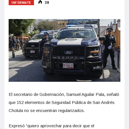
INFÓRMATE
38
El secretario de Gobernación, Samuel Aguilar Pala, señaló
que 152 elementos de Seguridad Pública de San Andrés
Cholula no se encuentran regularizados.
Expresó “quiero aprovechar para decir que el