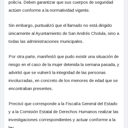
policía. Deben garantizar que sus cuerpos de seguridad
actúen conforme a la normatividad vigente.
Sin embargo, puntualizó que el llamado no está dirigido
únicamente al Ayuntamiento de San Andrés Cholula, sino a
todas las administraciones municipales.
Por otra parte, manifestó que pudo existir una situación de
riesgo en el caso de la mujer detenida la semana pasada, y
advirtió que se vulneró la integridad de las personas
involucradas, en concreto de los menores de edad que se
encontraban presentes.
Precisó que corresponde a la Fiscalía General del Estado
y a la Comisión Estatal de Derechos Humanos realizar las
investigaciones correspondientes y actuar conforme a la
ley.