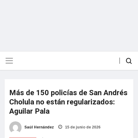
Más de 150 policías de San Andrés
Cholula no están regularizados:
Aguilar Pala
Saúl Hernández
15 de junio de 2026