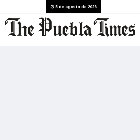
5 de agosto de 2026