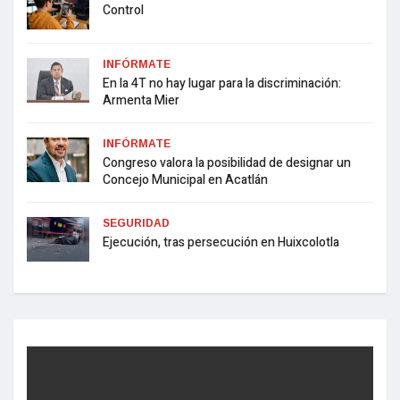
Control
INFÓRMATE
En la 4T no hay lugar para la discriminación:
Armenta Mier
INFÓRMATE
Congreso valora la posibilidad de designar un
Concejo Municipal en Acatlán
SEGURIDAD
Ejecución, tras persecución en Huixcolotla