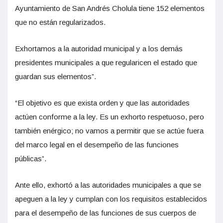
Ayuntamiento de San Andrés Cholula tiene 152 elementos
que no están regularizados.
Exhortamos a la autoridad municipal y a los demás
presidentes municipales a que regularicen el estado que
guardan sus elementos”.
“El objetivo es que exista orden y que las autoridades
actúen conforme a la ley. Es un exhorto respetuoso, pero
también enérgico; no vamos a permitir que se actúe fuera
del marco legal en el desempeño de las funciones
públicas”.
Ante ello, exhortó a las autoridades municipales a que se
apeguen a la ley y cumplan con los requisitos establecidos
para el desempeño de las funciones de sus cuerpos de