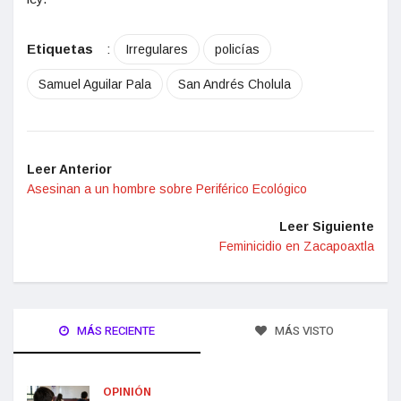
Etiquetas
:
Irregulares
policías
Samuel Aguilar Pala
San Andrés Cholula
Leer Anterior
Asesinan a un hombre sobre Periférico Ecológico
Leer Siguiente
Feminicidio en Zacapoaxtla
MÁS RECIENTE
MÁS VISTO
OPINIÓN