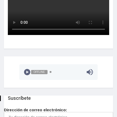
OFFLINE
Suscríbete
Dirección de correo electrónico: