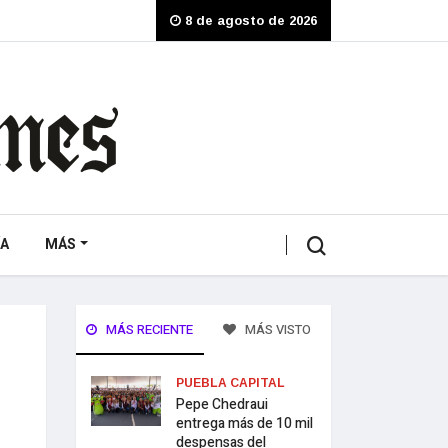
8 de agosto de 2026
A
MÁS
MÁS RECIENTE
MÁS VISTO
PUEBLA CAPITAL
Pepe Chedraui
entrega más de 10 mil
despensas del