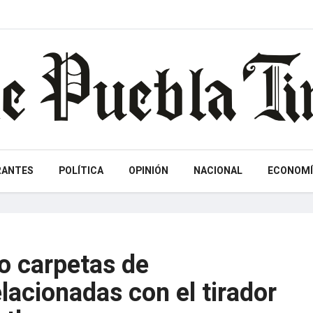
RANTES
POLÍTICA
OPINIÓN
NACIONAL
ECONOMÍ
o carpetas de
elacionadas con el tirador