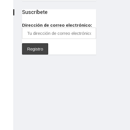
Suscríbete
Dirección de correo electrónico: