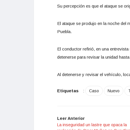
Su percepción es que el ataque se ori
El ataque se produjo en la noche del m
Puebla.
El conductor refirió, en una entrevist
detenerse para revisar la unidad hasta
Al detenerse y revisar el vehículo, loc
Etiquetas
:
Caso
Nuevo
Leer Anterior
La inseguridad un lastre que opaca la