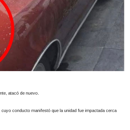
ente, atacó de nuevo.
 cuyo conducto manifestó que la unidad fue impactada cerca