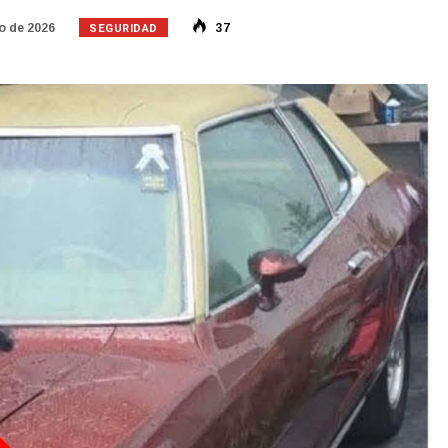
SEGURIDAD
o de 2026
37