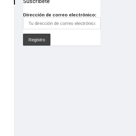
Suscríbete
Dirección de correo electrónico: