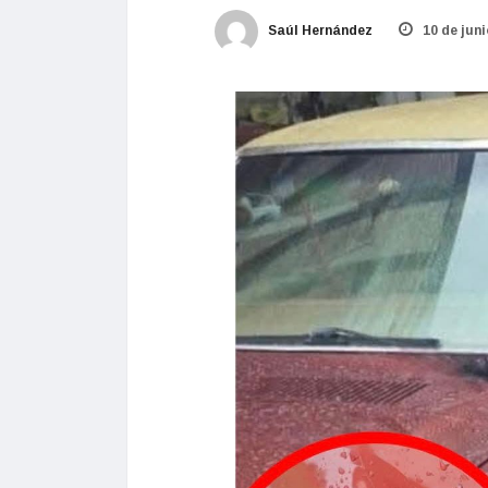
Saúl Hernández
10 de juni