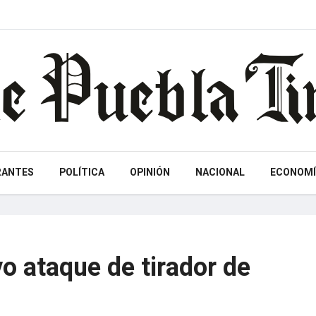
RANTES
POLÍTICA
OPINIÓN
NACIONAL
ECONOMÍ
o ataque de tirador de