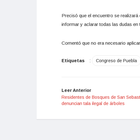
Precisó que el encuentro se realizará 
informar y aclarar todas las dudas en 
Comentó que no era necesario aplicar
Etiquetas
:
Congreso de Puebla
Leer Anterior
Residentes de Bosques de San Sebast
denuncian tala ilegal de árboles