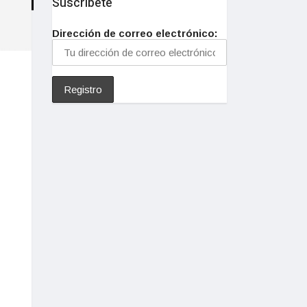
Suscríbete
Dirección de correo electrónico: