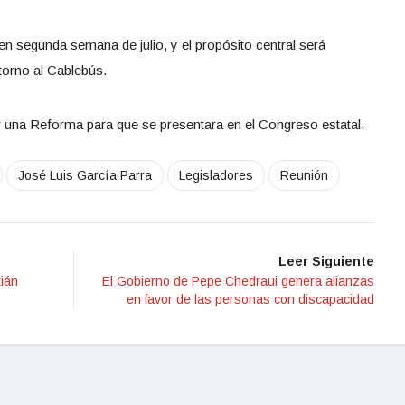
en segunda semana de julio, y el propósito central será
torno al Cablebús.
 una Reforma para que se presentara en el Congreso estatal.
José Luis García Parra
Legisladores
Reunión
Leer Siguiente
ián
El Gobierno de Pepe Chedraui genera alianzas
en favor de las personas con discapacidad