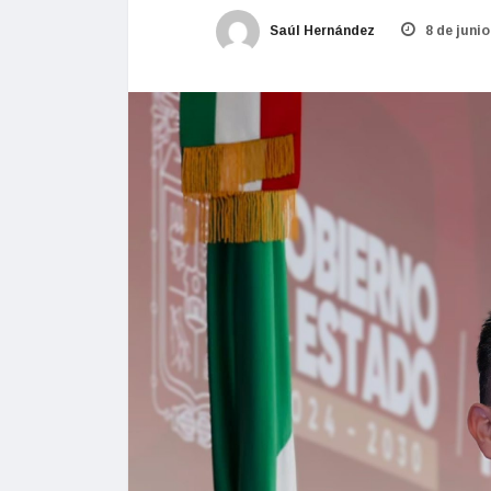
Saúl Hernández
8 de junio