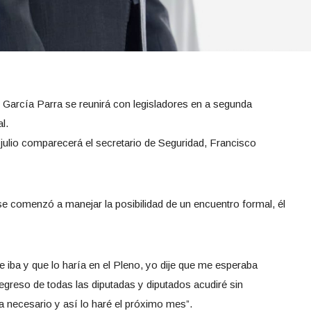
 García Parra se reunirá con legisladores en a segunda
l.
julio comparecerá el secretario de Seguridad, Francisco
e comenzó a manejar la posibilidad de un encuentro formal, él
ue iba y que lo haría en el Pleno, yo dije que me esperaba
egreso de todas las diputadas y diputados acudiré sin
 necesario y así lo haré el próximo mes”.