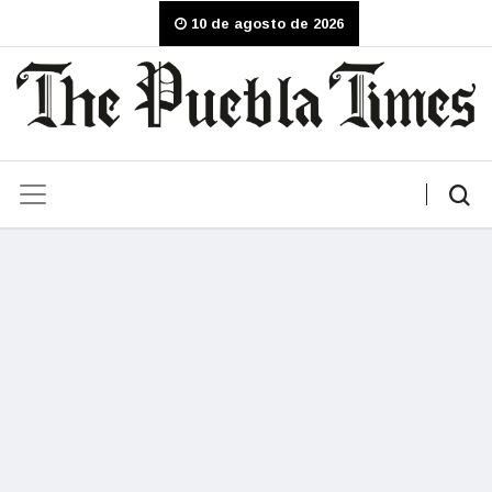
10 de agosto de 2026