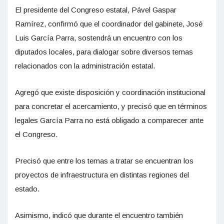
El presidente del Congreso estatal, Pável Gaspar
Ramírez, confirmó que el coordinador del gabinete, José
Luis García Parra, sostendrá un encuentro con los
diputados locales, para dialogar sobre diversos temas
relacionados con la administración estatal.
Agregó que existe disposición y coordinación institucional
para concretar el acercamiento, y precisó que en términos
legales García Parra no está obligado a comparecer ante
el Congreso.
Precisó que entre los temas a tratar se encuentran los
proyectos de infraestructura en distintas regiones del
estado.
Asimismo, indicó que durante el encuentro también