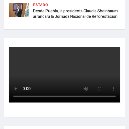
ESTADO
Desde Puebla, la presidenta Claudia Sheinbaum
arrancará la Jornada Nacional de Reforestación.