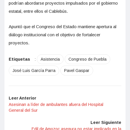
podrían abordarse proyectos impulsados por el gobierno
estatal, entre ellos el Cablebús.
Apuntó que el Congreso del Estado mantiene apertura al
diálogo institucional con el objetivo de fortalecer
proyectos.
Etiquetas
:
Asistencia
Congreso de Puebla
José Luis García Parra
Pavel Gaspar
Leer Anterior
Asesinan a líder de ambulantes afuera del Hospital
General del Sur
Leer Siguiente
Edil de Amozoc asegura no estar implicado en la