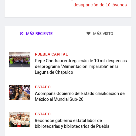
desaparición de 10 jóvenes
MÁS RECIENTE
MÁS VISTO
PUEBLA CAPITAL
Pepe Chedraui entrega más de 10 mil despensas
del programa “Alimentación Imparable” en la
Laguna de Chapulco
ESTADO
Acompaña Gobierno del Estado clasificación de
México al Mundial Sub-20
ESTADO
Reconoce gobierno estatal labor de
bibliotecarias y bibliotecarios de Puebla