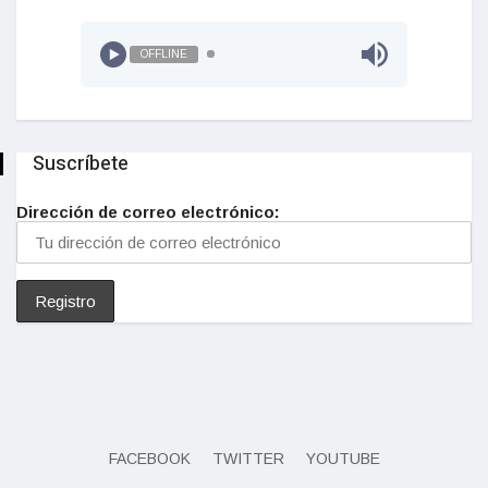
OFFLINE
Suscríbete
Dirección de correo electrónico:
FACEBOOK
TWITTER
YOUTUBE