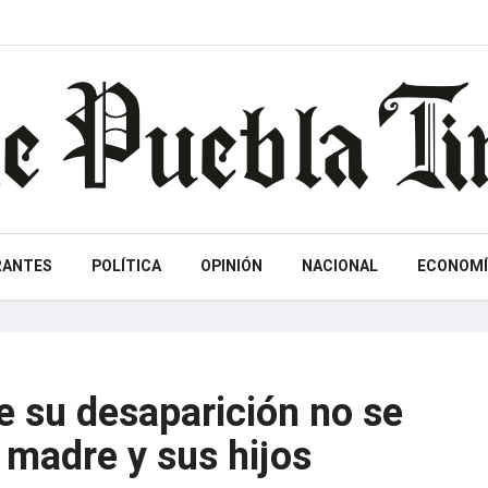
RANTES
POLÍTICA
OPINIÓN
NACIONAL
ECONOMÍ
e su desaparición no se
 madre y sus hijos