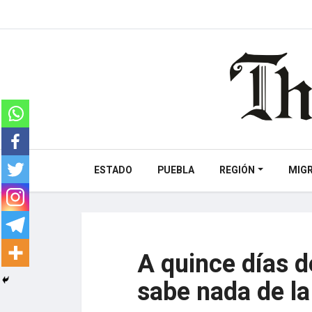
ESTADO
PUEBLA
REGIÓN
MIG
A quince días d
sabe nada de la