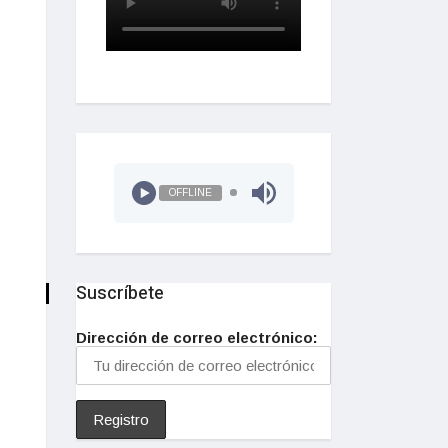
OFFLINE
Suscríbete
Dirección de correo electrónico: