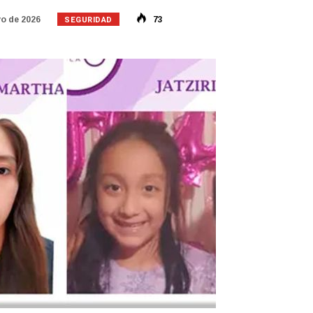
SEGURIDAD
o de 2026
73