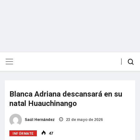
Blanca Adriana descansará en su
natal Huauchinango
Saúl Hernández
23 de mayo de 2026
INFÓRMATE
47