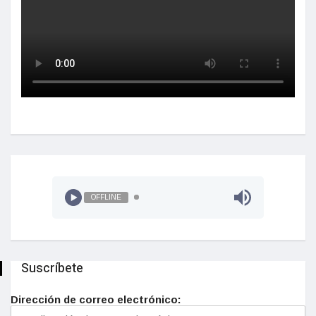
OFFLINE
Suscríbete
Dirección de correo electrónico: