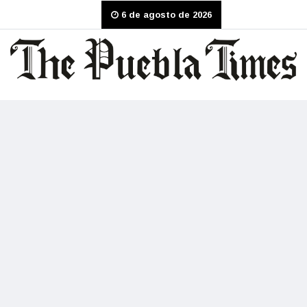
6 de agosto de 2026