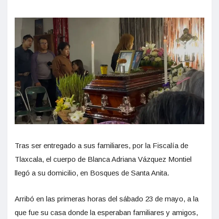
Tras ser entregado a sus familiares, por la Fiscalía de
Tlaxcala, el cuerpo de Blanca Adriana Vázquez Montiel
llegó a su domicilio, en Bosques de Santa Anita.
Arribó en las primeras horas del sábado 23 de mayo, a la
que fue su casa donde la esperaban familiares y amigos,