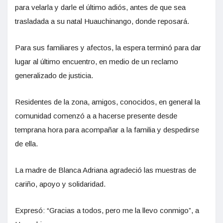
para velarla y darle el último adiós, antes de que sea
trasladada a su natal Huauchinango, donde reposará.
Para sus familiares y afectos, la espera terminó para dar
lugar al último encuentro, en medio de un reclamo
generalizado de justicia.
Residentes de la zona, amigos, conocidos, en general la
comunidad comenzó a a hacerse presente desde
temprana hora para acompañar a la familia y despedirse
de ella.
La madre de Blanca Adriana agradeció las muestras de
cariño, apoyo y solidaridad.
Expresó: “Gracias a todos, pero me la llevo conmigo”, a