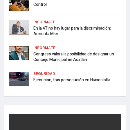
Control
INFÓRMATE
En la 4T no hay lugar para la discriminación:
Armenta Mier
INFÓRMATE
Congreso valora la posibilidad de designar un
Concejo Municipal en Acatlán
SEGURIDAD
Ejecución, tras persecución en Huixcolotla