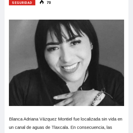
SEGURIDAD
70
Blanca Adriana Vázquez Montiel fue localizada sin vida en
un canal de aguas de Tlaxcala. En consecuencia, las