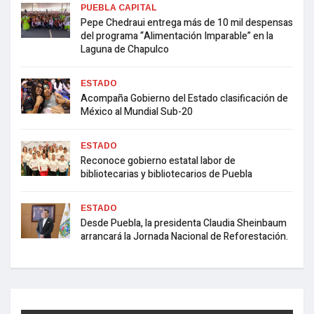
PUEBLA CAPITAL
Pepe Chedraui entrega más de 10 mil despensas
del programa “Alimentación Imparable” en la
Laguna de Chapulco
ESTADO
Acompaña Gobierno del Estado clasificación de
México al Mundial Sub-20
ESTADO
Reconoce gobierno estatal labor de
bibliotecarias y bibliotecarios de Puebla
ESTADO
Desde Puebla, la presidenta Claudia Sheinbaum
arrancará la Jornada Nacional de Reforestación.