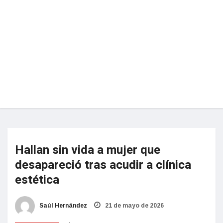
Hallan sin vida a mujer que
desapareció tras acudir a clínica
estética
Saúl Hernández
21 de mayo de 2026