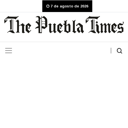
7 de agosto de 2026