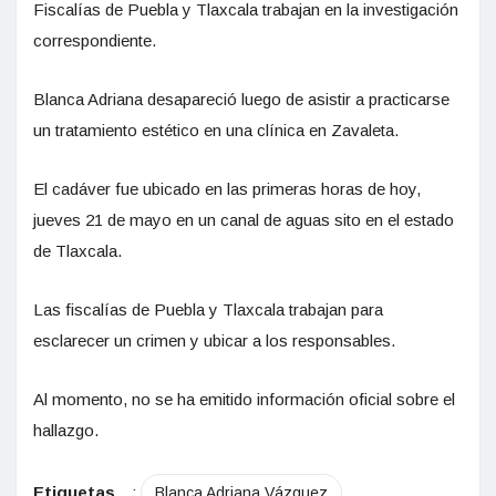
Fiscalías de Puebla y Tlaxcala trabajan en la investigación
correspondiente.
Blanca Adriana desapareció luego de asistir a practicarse
un tratamiento estético en una clínica en Zavaleta.
El cadáver fue ubicado en las primeras horas de hoy,
jueves 21 de mayo en un canal de aguas sito en el estado
de Tlaxcala.
Las fiscalías de Puebla y Tlaxcala trabajan para
esclarecer un crimen y ubicar a los responsables.
Al momento, no se ha emitido información oficial sobre el
hallazgo.
Etiquetas
:
Blanca Adriana Vázquez