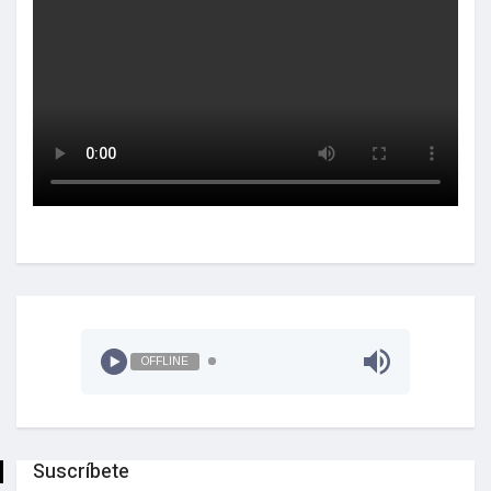
OFFLINE
Suscríbete