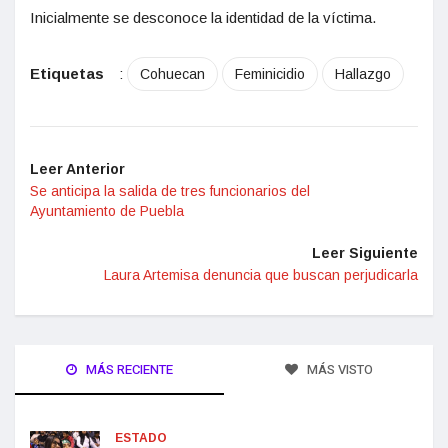
Inicialmente se desconoce la identidad de la víctima.
Etiquetas
:
Cohuecan
Feminicidio
Hallazgo
Leer Anterior
Se anticipa la salida de tres funcionarios del
Ayuntamiento de Puebla
Leer Siguiente
Laura Artemisa denuncia que buscan perjudicarla
MÁS RECIENTE
MÁS VISTO
ESTADO