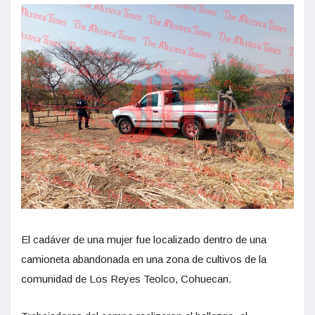
El cadáver de una mujer fue localizado dentro de una
camioneta abandonada en una zona de cultivos de la
comunidad de Los Reyes Teolco, Cohuecan.