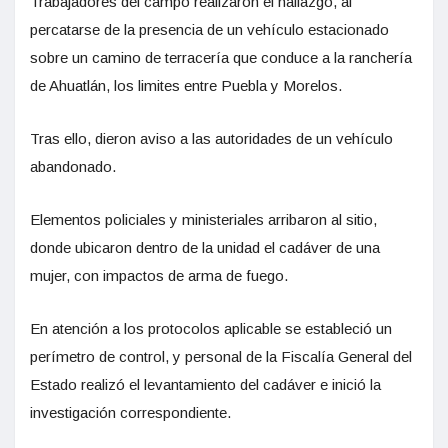
Trabajadores del campo realizaron el hallazgo, al
percatarse de la presencia de un vehículo estacionado
sobre un camino de terracería que conduce a la ranchería
de Ahuatlán, los limites entre Puebla y Morelos.
Tras ello, dieron aviso a las autoridades de un vehículo
abandonado.
Elementos policiales y ministeriales arribaron al sitio,
donde ubicaron dentro de la unidad el cadáver de una
mujer, con impactos de arma de fuego.
En atención a los protocolos aplicable se estableció un
perímetro de control, y personal de la Fiscalía General del
Estado realizó el levantamiento del cadáver e inició la
investigación correspondiente.