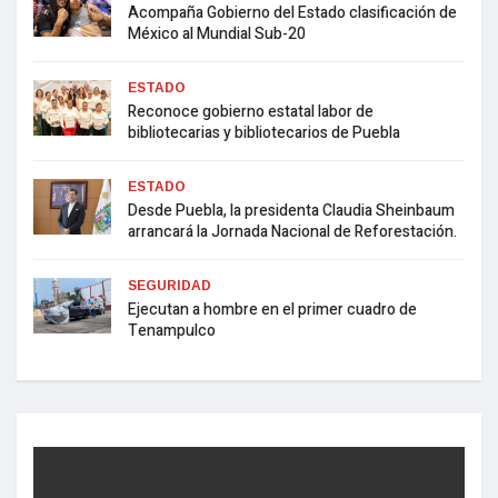
Acompaña Gobierno del Estado clasificación de
México al Mundial Sub-20
ESTADO
Reconoce gobierno estatal labor de
bibliotecarias y bibliotecarios de Puebla
ESTADO
Desde Puebla, la presidenta Claudia Sheinbaum
arrancará la Jornada Nacional de Reforestación.
SEGURIDAD
Ejecutan a hombre en el primer cuadro de
Tenampulco