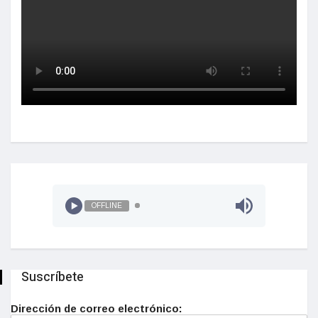
OFFLINE
Suscríbete
Dirección de correo electrónico: