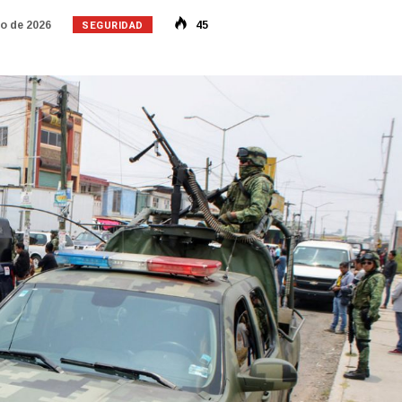
SEGURIDAD
o de 2026
45