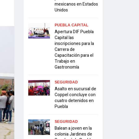
mexicanos en Estados
Unidos
PUEBLA CAPITAL
Apertura DIF Puebla
Capital las
inscripciones para la
Carrera de
Capacitación para el
Trabajo en
Gastronomía
SEGURIDAD
Asalto en sucursal de
Coppel concluye con
cuatro detenidos en
Puebla
SEGURIDAD
Balean a joven en la
colonia Jardines de