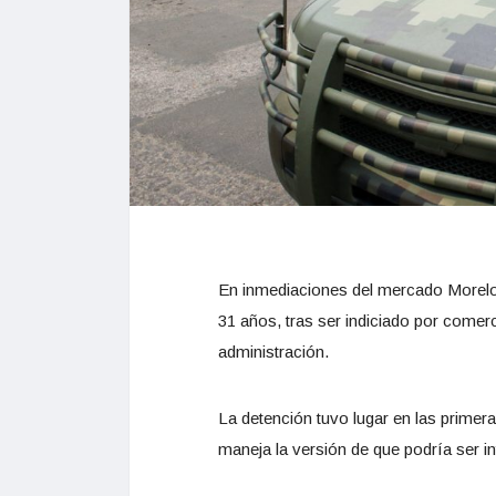
En inmediaciones del mercado Morelos
31 años, tras ser indiciado por comerc
administración.
La detención tuvo lugar en las primera
maneja la versión de que podría ser i