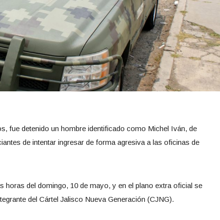
, fue detenido un hombre identificado como Michel Iván, de
iantes de intentar ingresar de forma agresiva a las oficinas de
s horas del domingo, 10 de mayo, y en el plano extra oficial se
ntegrante del Cártel Jalisco Nueva Generación (CJNG).