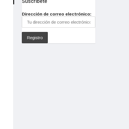
Suscríbete
Dirección de correo electrónico: