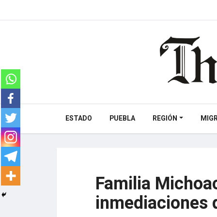
ESTADO
PUEBLA
REGIÓN
MIG
Familia Michoa
inmediaciones 