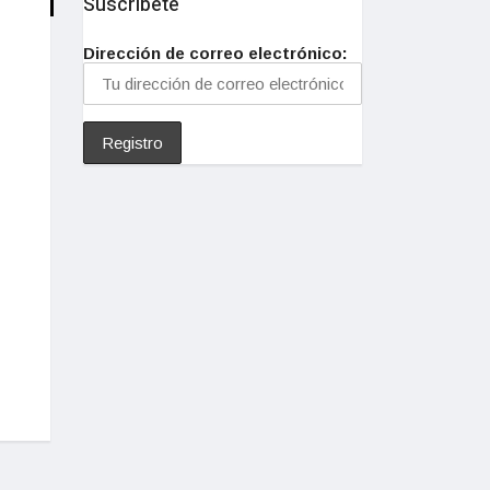
Suscríbete
Dirección de correo electrónico: