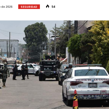
SEGURIDAD
 de 2026
54