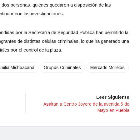
e dos personas, quienes quedaron a disposición de las
tinuar con las investigaciones.
idas por la Secretaría de Seguridad Pública han permitido la
grantes de distintas células criminales, lo que ha generado una
les por el control de la plaza.
milia Michoacana
Grupos Criminales
Mercado Morelos
Leer Siguiente
Asaltan a Centro Joyero de la avenida 5 de
Mayo en Puebla