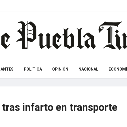
RANTES
POLÍTICA
OPINIÓN
NACIONAL
ECONOMÍ
tras infarto en transporte