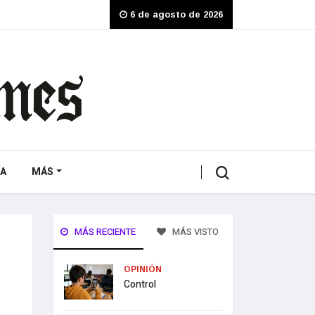
6 de agosto de 2026
A
MÁS
MÁS RECIENTE
MÁS VISTO
OPINIÓN
Control