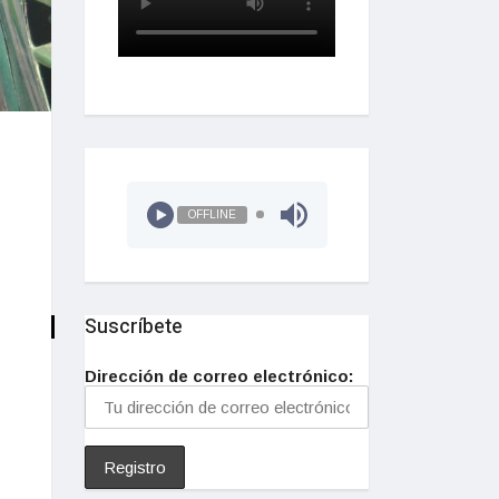
OFFLINE
Suscríbete
Dirección de correo electrónico: