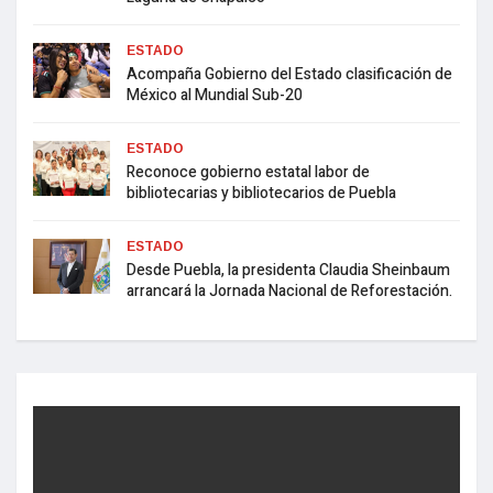
ESTADO
Acompaña Gobierno del Estado clasificación de
México al Mundial Sub-20
ESTADO
Reconoce gobierno estatal labor de
bibliotecarias y bibliotecarios de Puebla
ESTADO
Desde Puebla, la presidenta Claudia Sheinbaum
arrancará la Jornada Nacional de Reforestación.