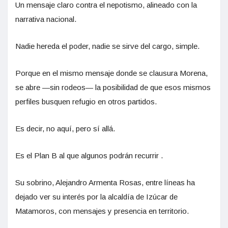
Un mensaje claro contra el nepotismo, alineado con la
narrativa nacional.
Nadie hereda el poder, nadie se sirve del cargo, simple.
Porque en el mismo mensaje donde se clausura Morena,
se abre —sin rodeos— la posibilidad de que esos mismos
perfiles busquen refugio en otros partidos.
Es decir, no aquí, pero sí allá.
Es el Plan B al que algunos podrán recurrir .
Su sobrino, Alejandro Armenta Rosas, entre líneas ha
dejado ver su interés por la alcaldía de Izúcar de
Matamoros, con mensajes y presencia en territorio.