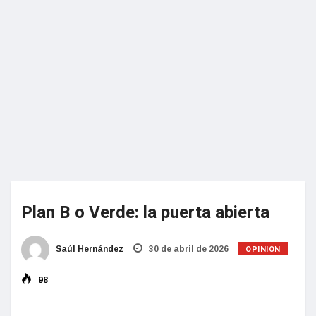
Plan B o Verde: la puerta abierta
OPINIÓN
Saúl Hernández
30 de abril de 2026
98