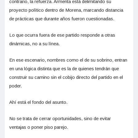
contrario, la refuerza. Armenta está delimitando su
proyecto político dentro de Morena, marcando distancia
de prácticas que durante años fueron cuestionadas.
Lo que ocurra fuera de ese partido responde a otras
dinámicas, no a su línea.
En ese escenario, nombres como el de su sobrino, entran
en una lógica distinta que es la de quienes tendrán que
construir su camino sin el cobijo directo del partido en el
poder.
Ahí está el fondo del asunto.
No se trata de cerrar oportunidades, sino de evitar
ventajas o poner piso parejo.