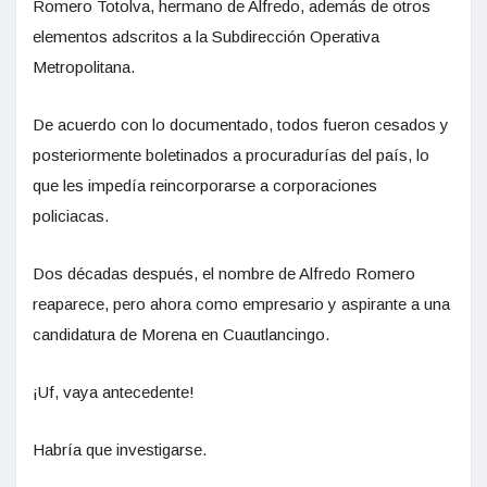
Romero Totolva, hermano de Alfredo, además de otros
elementos adscritos a la Subdirección Operativa
Metropolitana.
De acuerdo con lo documentado, todos fueron cesados y
posteriormente boletinados a procuradurías del país, lo
que les impedía reincorporarse a corporaciones
policiacas.
Dos décadas después, el nombre de Alfredo Romero
reaparece, pero ahora como empresario y aspirante a una
candidatura de Morena en Cuautlancingo.
¡Uf, vaya antecedente!
Habría que investigarse.