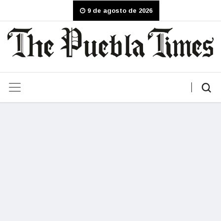
9 de agosto de 2026