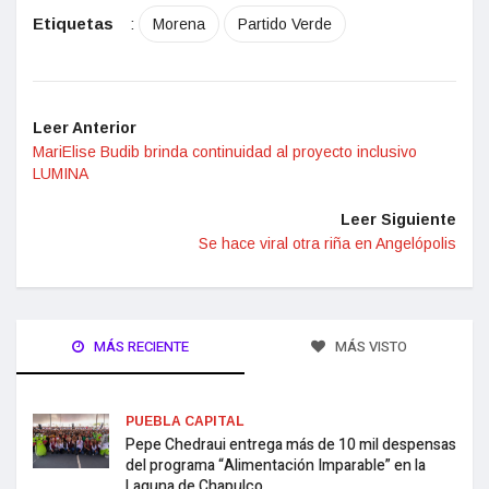
Etiquetas
:
Morena
Partido Verde
Leer Anterior
MariElise Budib brinda continuidad al proyecto inclusivo
LUMINA
Leer Siguiente
Se hace viral otra riña en Angelópolis
MÁS RECIENTE
MÁS VISTO
PUEBLA CAPITAL
Pepe Chedraui entrega más de 10 mil despensas
del programa “Alimentación Imparable” en la
Laguna de Chapulco