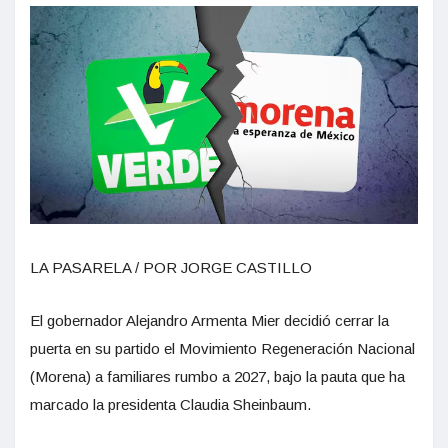
LA PASARELA / POR JORGE CASTILLO
El gobernador Alejandro Armenta Mier decidió cerrar la
puerta en su partido el Movimiento Regeneración Nacional
(Morena) a familiares rumbo a 2027, bajo la pauta que ha
marcado la presidenta Claudia Sheinbaum.