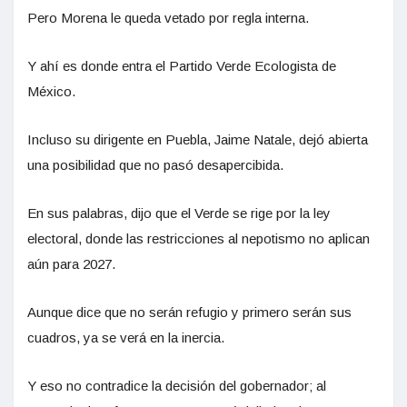
Pero Morena le queda vetado por regla interna.
Y ahí es donde entra el Partido Verde Ecologista de
México.
Incluso su dirigente en Puebla, Jaime Natale, dejó abierta
una posibilidad que no pasó desapercibida.
En sus palabras, dijo que el Verde se rige por la ley
electoral, donde las restricciones al nepotismo no aplican
aún para 2027.
Aunque dice que no serán refugio y primero serán sus
cuadros, ya se verá en la inercia.
Y eso no contradice la decisión del gobernador; al