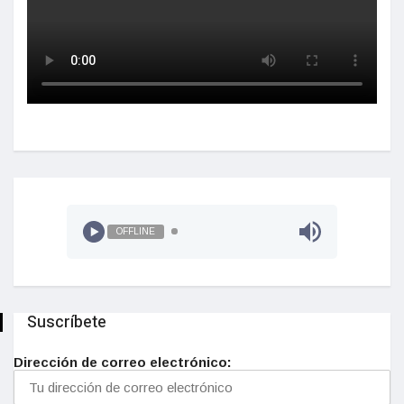
OFFLINE
Suscríbete
Dirección de correo electrónico: