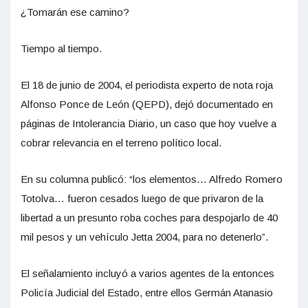
¿Tomarán ese camino?
Tiempo al tiempo.
El 18 de junio de 2004, el periodista experto de nota roja
Alfonso Ponce de León (QEPD), dejó documentado en
páginas de Intolerancia Diario, un caso que hoy vuelve a
cobrar relevancia en el terreno político local.
En su columna publicó: “los elementos… Alfredo Romero
Totolva… fueron cesados luego de que privaron de la
libertad a un presunto roba coches para despojarlo de 40
mil pesos y un vehículo Jetta 2004, para no detenerlo”.
El señalamiento incluyó a varios agentes de la entonces
Policía Judicial del Estado, entre ellos Germán Atanasio