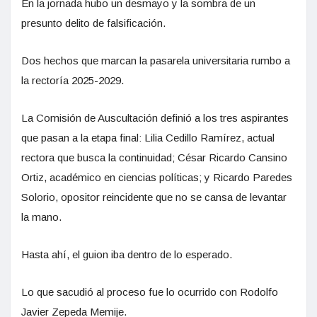
En la jornada hubo un desmayo y la sombra de un
presunto delito de falsificación.
Dos hechos que marcan la pasarela universitaria rumbo a
la rectoría 2025-2029.
La Comisión de Auscultación definió a los tres aspirantes
que pasan a la etapa final: Lilia Cedillo Ramírez, actual
rectora que busca la continuidad; César Ricardo Cansino
Ortiz, académico en ciencias políticas; y Ricardo Paredes
Solorio, opositor reincidente que no se cansa de levantar
la mano.
Hasta ahí, el guion iba dentro de lo esperado.
Lo que sacudió al proceso fue lo ocurrido con Rodolfo
Javier Zepeda Memije.