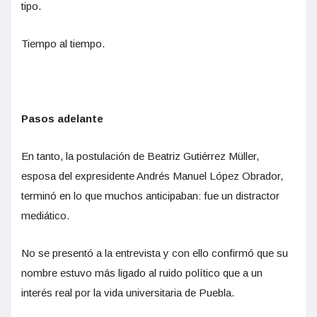
tipo.
Tiempo al tiempo.
Pasos adelante
En tanto, la postulación de Beatriz Gutiérrez Müller,
esposa del expresidente Andrés Manuel López Obrador,
terminó en lo que muchos anticipaban: fue un distractor
mediático.
No se presentó a la entrevista y con ello confirmó que su
nombre estuvo más ligado al ruido político que a un
interés real por la vida universitaria de Puebla.