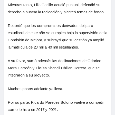
Mientras tanto, Lilia Cedillo acudió puntual, defendió su
derecho a buscar la reelección y planteó temas de fondo.
Recordó que los compromisos derivados del paro
estudiantil de este año se cumplen bajo la supervisión de la
Comisión de Mejora, y subrayó que su gestión ya amplió
la matrícula de 23 mil a 40 mil estudiantes.
A su favor, sumó además las declinaciones de Odorico
Mora Carreón y Eloísa Shengli Chilian Herrera, que se
integraron a su proyecto.
Muchos pasos adelante ya lleva.
Por su parte, Ricardo Paredes Solorio vuelve a competir
como lo hizo en 2017 y 2021.