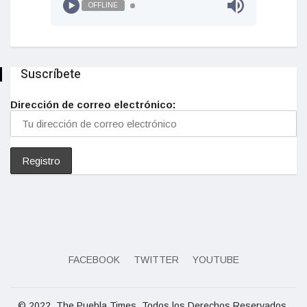
OFFLINE
Suscríbete
Dirección de correo electrónico:
FACEBOOK
TWITTER
YOUTUBE
© 2022, The Puebla Times. Todos los Derechos Reservados.