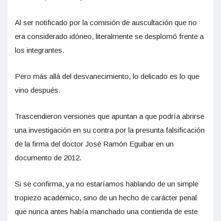
Al ser notificado por la comisión de auscultación que no
era considerado idóneo, literalmente se desplomó frente a
los integrantes.
Pero más allá del desvanecimiento, lo delicado es lo que
vino después.
Trascendieron versiones que apuntan a que podría abrirse
una investigación en su contra por la presunta falsificación
de la firma del doctor José Ramón Eguibar en un
documento de 2012.
Si se confirma, ya no estaríamos hablando de un simple
tropiezo académico, sino de un hecho de carácter penal
que nunca antes había manchado una contienda de este