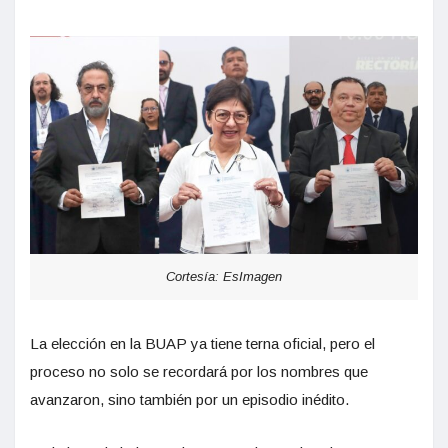
Cortesía: EsImagen
La elección en la BUAP ya tiene terna oficial, pero el
proceso no solo se recordará por los nombres que
avanzaron, sino también por un episodio inédito.