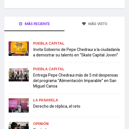
MÁS RECIENTE
MÁS VISTO
PUEBLA CAPITAL
Invita Gobierno de Pepe Chedraui a la ciudadanía
a demostrar su talento en “Skate Capital Joven”
PUEBLA CAPITAL
Entrega Pepe Chedraui más de 5 mil despensas
del programa “Alimentación Imparable” en San
Miguel Canoa
LA PASARELA
Derecho de réplica, el reto
OPINIÓN