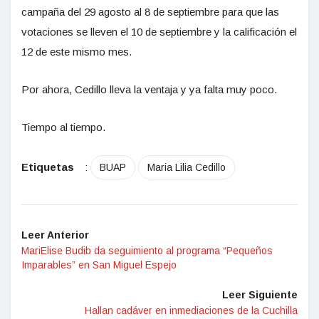
campaña del 29 agosto al 8 de septiembre para que las
votaciones se lleven el 10 de septiembre y la calificación el
12 de este mismo mes.
Por ahora, Cedillo lleva la ventaja y ya falta muy poco.
Tiempo al tiempo.
Etiquetas
:
BUAP
Maria Lilia Cedillo
Leer Anterior
MariElise Budib da seguimiento al programa “Pequeños
Imparables” en San Miguel Espejo
Leer Siguiente
Hallan cadáver en inmediaciones de la Cuchilla