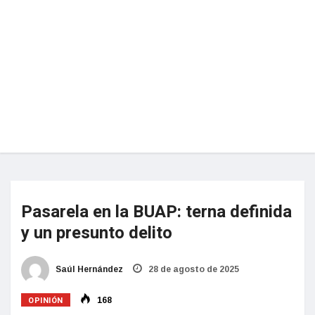
Pasarela en la BUAP: terna definida
y un presunto delito
Saúl Hernández
28 de agosto de 2025
OPINIÓN
168