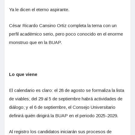
Ya le dicen el eterno aspirante.
César Ricardo Cansino Ortiz completa la terna con un
perfil académico serio, pero poco conocido en el enorme
monstruo que en la BUAP.
Lo que viene
El calendario es claro: el 28 de agosto se formaliza la lista
de viables; del 29 al 5 de septiembre habrá actividades de
diálogo; y el 6 de septiembre, el Consejo Universitario
definirá quién dirigirá la BUAP en el periodo 2025-2029.
Al registro los candidatos iniciarán sus procesos de