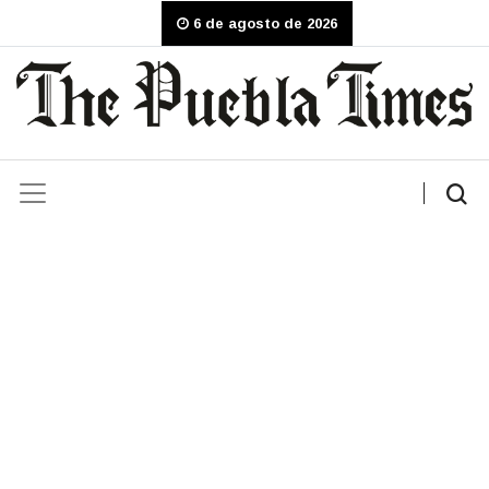
6 de agosto de 2026