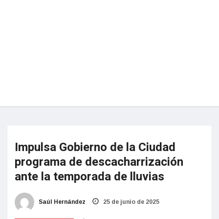
Impulsa Gobierno de la Ciudad
programa de descacharrización
ante la temporada de lluvias
Saúl Hernández
25 de junio de 2025