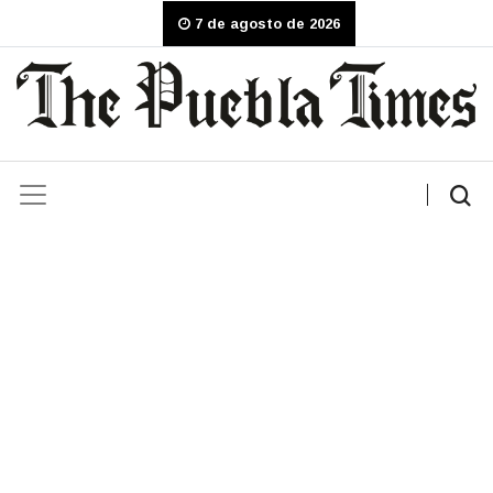
7 de agosto de 2026