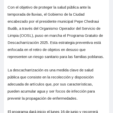
Con el objetivo de proteger la salud pública ante la
temporada de lluvias, el Gobierno de la Ciudad
encabezado por el presidente municipal Pepe Chedraui
Budib, a través del Organismo Operador del Servicio de
Limpia (OOSL), puso en marcha el Programa Gratuito de
Descacharrización 2025. Esta estrategia preventiva está
enfocada en el retiro de objetos en desuso que
representen un riesgo sanitario para las familias poblanas.
La descacharrización es una medida clave de salud
pública que consiste en la recolección y disposición
adecuada de artículos que, por sus características,
pueden acumular agua y ser focos de infección para
prevenir la propagación de enfermedades.
El programa dará inicio el lunes 16 de junio y recorrerá