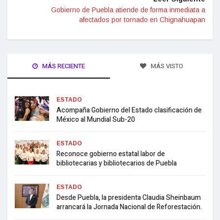
Gobierno de Puebla atiende de forma inmediata a
afectados por tornado en Chignahuapan
MÁS RECIENTE
MÁS VISTO
ESTADO
Acompaña Gobierno del Estado clasificación de
México al Mundial Sub-20
ESTADO
Reconoce gobierno estatal labor de
bibliotecarias y bibliotecarios de Puebla
ESTADO
Desde Puebla, la presidenta Claudia Sheinbaum
arrancará la Jornada Nacional de Reforestación.