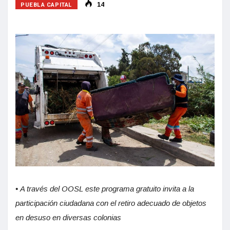
PUEBLA CAPITAL
14
•
A través del OOSL este programa gratuito invita a la
participación ciudadana con el retiro adecuado de objetos
en desuso en diversas colonias