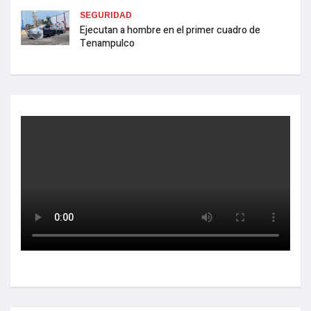
SEGURIDAD
Ejecutan a hombre en el primer cuadro de
Tenampulco