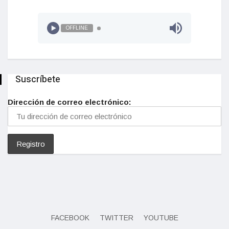
OFFLINE
Suscríbete
Dirección de correo electrónico:
FACEBOOK
TWITTER
YOUTUBE