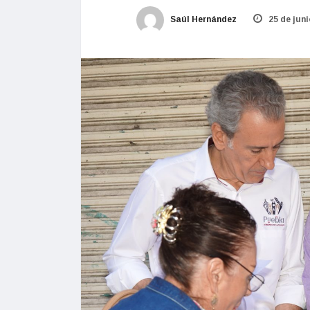
Saúl Hernández
25 de juni