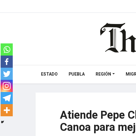
ESTADO
PUEBLA
REGIÓN
MIG
Atiende Pepe Ch
Canoa para mej