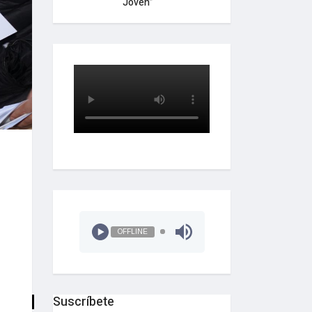
Joven”
OFFLINE
Suscríbete