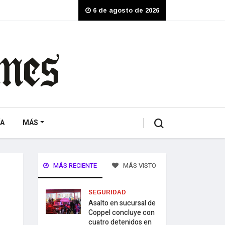
6 de agosto de 2026
A
MÁS
MÁS RECIENTE
MÁS VISTO
SEGURIDAD
Asalto en sucursal de
Coppel concluye con
cuatro detenidos en