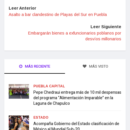
Leer Anterior
Asalto a bar clandestino de Playas del Sur en Puebla
Leer Siguiente
Embargarán bienes a exfuncionarios poblanos por
desvíos millonarios
MÁS RECIENTE
MÁS VISTO
PUEBLA CAPITAL
Pepe Chedraui entrega más de 10 mil despensas
del programa “Alimentación Imparable” en la
Laguna de Chapulco
ESTADO
Acompaña Gobierno del Estado clasificación de
México al Mundial Sub-20