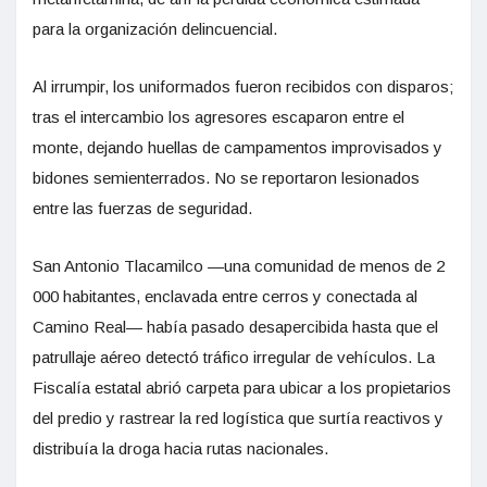
para la organización delincuencial.
Al irrumpir, los uniformados fueron recibidos con disparos;
tras el intercambio los agresores escaparon entre el
monte, dejando huellas de campamentos improvisados y
bidones semienterrados. No se reportaron lesionados
entre las fuerzas de seguridad.
San Antonio Tlacamilco —una comunidad de menos de 2
000 habitantes, enclavada entre cerros y conectada al
Camino Real— había pasado desapercibida hasta que el
patrullaje aéreo detectó tráfico irregular de vehículos. La
Fiscalía estatal abrió carpeta para ubicar a los propietarios
del predio y rastrear la red logística que surtía reactivos y
distribuía la droga hacia rutas nacionales.