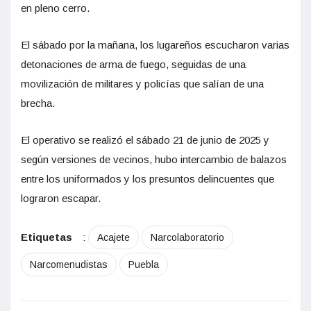
en pleno cerro.
El sábado por la mañana, los lugareños escucharon varias
detonaciones de arma de fuego, seguidas de una
movilización de militares y policías que salían de una
brecha.
El operativo se realizó el sábado 21 de junio de 2025 y
según versiones de vecinos, hubo intercambio de balazos
entre los uniformados y los presuntos delincuentes que
lograron escapar.
Etiquetas
:
Acajete
Narcolaboratorio
Narcomenudistas
Puebla