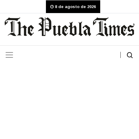
8 de agosto de 2026