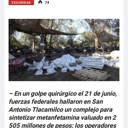
SEGURIDAD
74
– En un golpe quirúrgico el 21 de junio,
fuerzas federales hallaron en San
Antonio Tlacamilco un complejo para
sintetizar metanfetamina valuado en 2
505 millones de pesos; los operadores