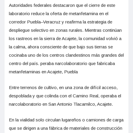
Autoridades federales destacaron que el cierre de este
laboratorio reduce la oferta de metanfetamina en el
corredor Puebla–Veracruz y reafirma la estrategia de
despliegue selectivo en zonas rurales. Mientras continúan
los rastreos en la sierra de Acajete, la comunidad volvió a
la calma, ahora consciente de que bajo sus tierras se
cocinaba uno de los centros clandestinos más grandes del
centro del país. peraba narcolaboratorio que fabricaba
metanfetaminas en Acajete, Puebla
Entre terrenos de cultivo, en una zona de difícil acceso,
despoblada y que colinda con el Camino Real, operaba el
narcolaboratorio en San Antonio Tlacamilco, Acajete.
En la vialidad solo circulan lugareños o camiones de carga
que se dirigen a una fábrica de materiales de construcción