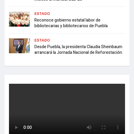
ESTADO
Reconoce gobierno estatal labor de
bibliotecarias y bibliotecarios de Puebla
ESTADO
Desde Puebla, la presidenta Claudia Sheinbaum
arrancará la Jornada Nacional de Reforestación.