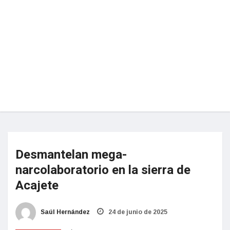
Desmantelan mega-
narcolaboratorio en la sierra de
Acajete
Saúl Hernández
24 de junio de 2025