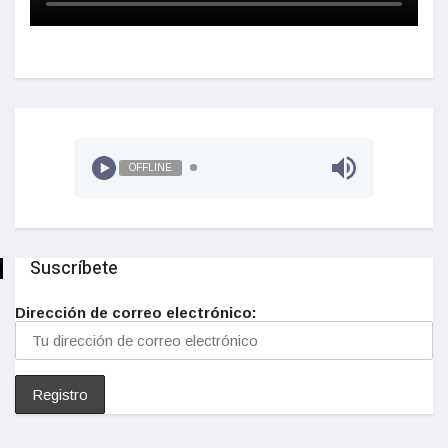
OFFLINE
Suscríbete
Dirección de correo electrónico: