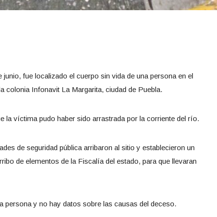
junio, fue localizado el cuerpo sin vida de una persona en el
 la colonia Infonavit La Margarita, ciudad de Puebla.
e la víctima pudo haber sido arrastrada por la corriente del río.
ades de seguridad pública arribaron al sitio y establecieron un
arribo de elementos de la Fiscalía del estado, para que llevaran
la persona y no hay datos sobre las causas del deceso.