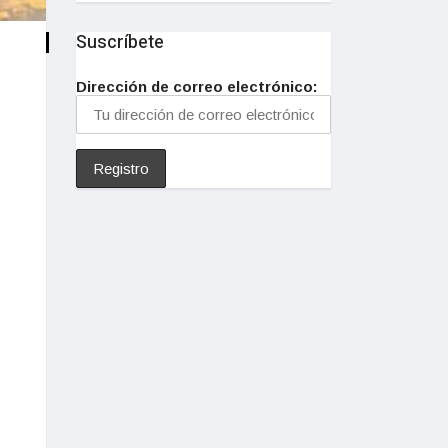
Suscríbete
Dirección de correo electrónico: