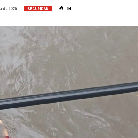
SEGURIDAD
o de 2025
64