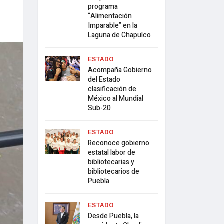
programa
“Alimentación
Imparable” en la
Laguna de Chapulco
ESTADO
Acompaña Gobierno
del Estado
clasificación de
México al Mundial
Sub-20
ESTADO
Reconoce gobierno
estatal labor de
bibliotecarias y
bibliotecarios de
Puebla
ESTADO
Desde Puebla, la