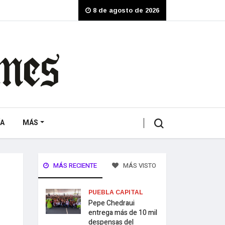
8 de agosto de 2026
A
MÁS
MÁS RECIENTE
MÁS VISTO
PUEBLA CAPITAL
Pepe Chedraui
entrega más de 10 mil
despensas del