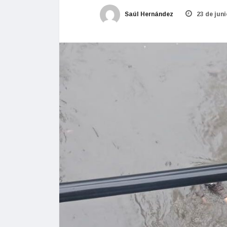
Saúl Hernández
23 de juni