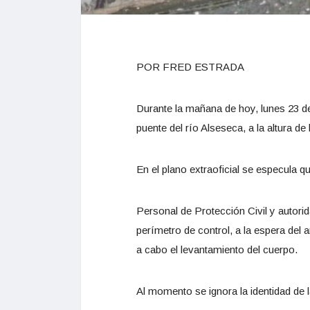
POR FRED ESTRADA
Durante la mañana de hoy, lunes 23 de 
puente del río Alseseca, a la altura de
En el plano extraoficial se especula qu
Personal de Protección Civil y autorid
perímetro de control, a la espera del 
a cabo el levantamiento del cuerpo.
Al momento se ignora la identidad de 