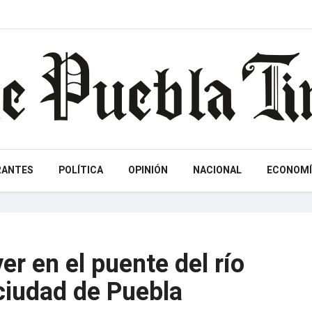
RANTES
POLÍTICA
OPINIÓN
NACIONAL
ECONOMÍ
er en el puente del río
ciudad de Puebla