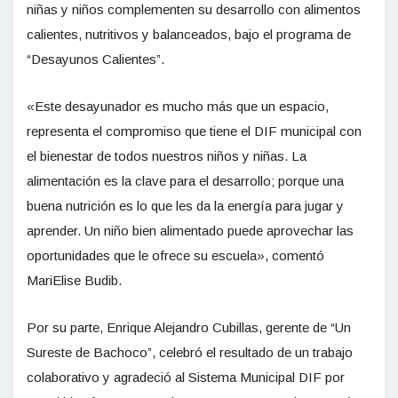
niñas y niños complementen su desarrollo con alimentos
calientes, nutritivos y balanceados, bajo el programa de
“Desayunos Calientes”.
«Este desayunador es mucho más que un espacio,
representa el compromiso que tiene el DIF municipal con
el bienestar de todos nuestros niños y niñas. La
alimentación es la clave para el desarrollo; porque una
buena nutrición es lo que les da la energía para jugar y
aprender. Un niño bien alimentado puede aprovechar las
oportunidades que le ofrece su escuela», comentó
MariElise Budib.
Por su parte, Enrique Alejandro Cubillas, gerente de “Un
Sureste de Bachoco”, celebró el resultado de un trabajo
colaborativo y agradeció al Sistema Municipal DIF por