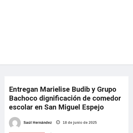
Entregan Marielise Budib y Grupo
Bachoco dignificación de comedor
escolar en San Miguel Espejo
Saúl Hernández
18 de junio de 2025