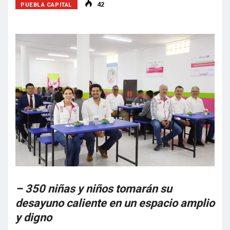
PUEBLA CAPITAL
42
– 350 niñas y niños tomarán su
desayuno caliente en un espacio amplio
y digno