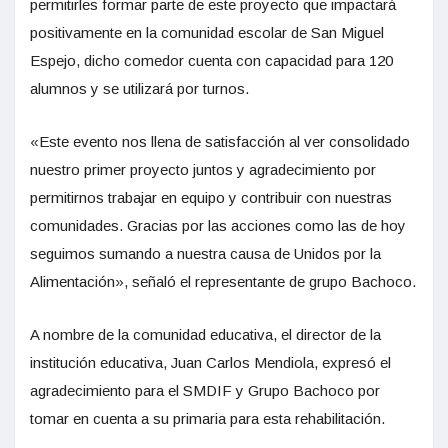
permitirles formar parte de este proyecto que impactará
positivamente en la comunidad escolar de San Miguel
Espejo, dicho comedor cuenta con capacidad para 120
alumnos y se utilizará por turnos.
«Este evento nos llena de satisfacción al ver consolidado
nuestro primer proyecto juntos y agradecimiento por
permitirnos trabajar en equipo y contribuir con nuestras
comunidades. Gracias por las acciones como las de hoy
seguimos sumando a nuestra causa de Unidos por la
Alimentación», señaló el representante de grupo Bachoco.
A nombre de la comunidad educativa, el director de la
institución educativa, Juan Carlos Mendiola, expresó el
agradecimiento para el SMDIF y Grupo Bachoco por
tomar en cuenta a su primaria para esta rehabilitación.