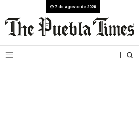
7 de agosto de 2026