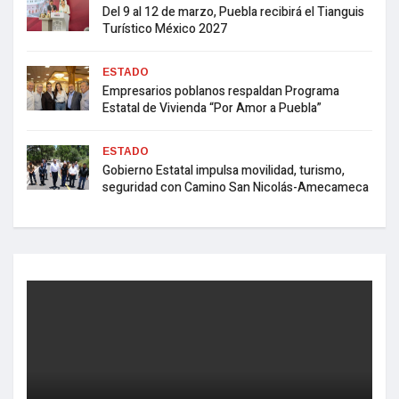
Del 9 al 12 de marzo, Puebla recibirá el Tianguis
Turístico México 2027
ESTADO
Empresarios poblanos respaldan Programa
Estatal de Vivienda “Por Amor a Puebla”
ESTADO
Gobierno Estatal impulsa movilidad, turismo,
seguridad con Camino San Nicolás-Amecameca