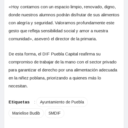
«Hoy contamos con un espacio limpio, renovado, digno,
donde nuestros alumnos podrán disfrutar de sus alimentos
con alegría y seguridad. Valoramos profundamente este
gesto que refleja sensibilidad social y amor a nuestra
comunidad», aseveró el director de la primaria.
De esta forma, el DIF Puebla Capital reafirma su
compromiso de trabajar de la mano con el sector privado
para garantizar el derecho por una alimentación adecuada
en la niñez poblana, priorizando a quienes más lo
necesitan.
Etiquetas
:
Ayuntamiento de Puebla
Marielise Budib
SMDIF