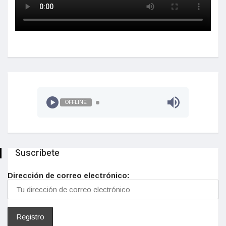
OFFLINE
Suscríbete
Dirección de correo electrónico: