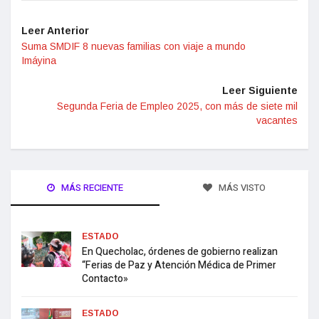
Leer Anterior
Suma SMDIF 8 nuevas familias con viaje a mundo
Imáyina
Leer Siguiente
Segunda Feria de Empleo 2025, con más de siete mil
vacantes
MÁS RECIENTE
MÁS VISTO
ESTADO
En Quecholac, órdenes de gobierno realizan
“Ferias de Paz y Atención Médica de Primer
Contacto»
ESTADO