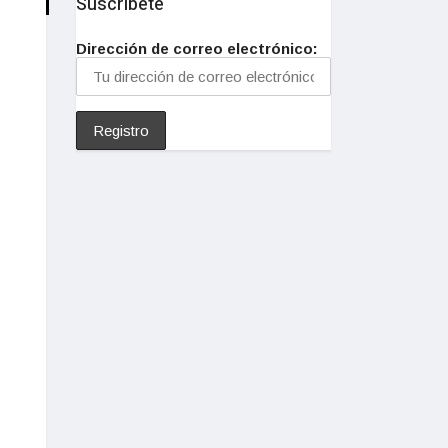
Suscríbete
Dirección de correo electrónico: