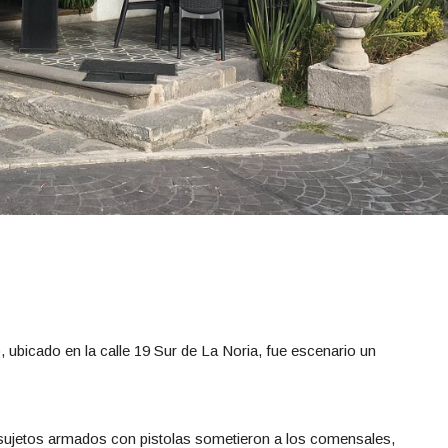
 ubicado en la calle 19 Sur de La Noria, fue escenario un
s sujetos armados con pistolas sometieron a los comensales,