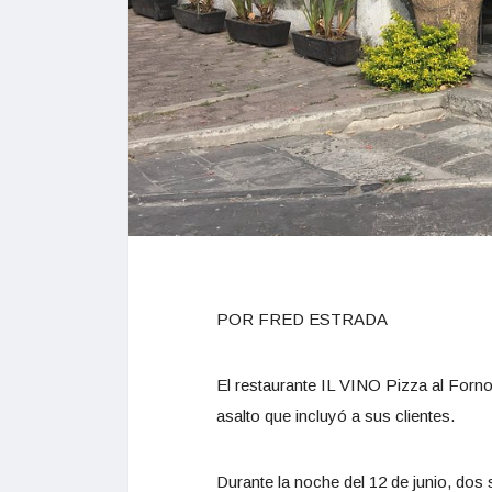
POR FRED ESTRADA
El restaurante IL VINO Pizza al Forno,
asalto que incluyó a sus clientes.
Durante la noche del 12 de junio, do