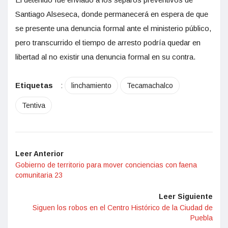
Santiago Alseseca, donde permanecerá en espera de que
se presente una denuncia formal ante el ministerio público,
pero transcurrido el tiempo de arresto podría quedar en
libertad al no existir una denuncia formal en su contra.
Etiquetas
:
linchamiento
Tecamachalco
Tentiva
Leer Anterior
Gobierno de territorio para mover conciencias con faena
comunitaria 23
Leer Siguiente
Siguen los robos en el Centro Histórico de la Ciudad de
Puebla