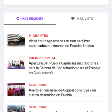
MÁS RECIENTE
MÁS VISTO
MIGRANTES
Visas en riesgo amenazan con paralizar
consulados mexicanos en Estados Unidos
PUEBLA CAPITAL
Apertura DIF Puebla Capital las inscripciones
para la Carrera de Capacitación para el Trabajo
en Gastronomía
SEGURIDAD
Asalto en sucursal de Coppel concluye con
cuatro detenidos en Puebla
SEGURIDAD