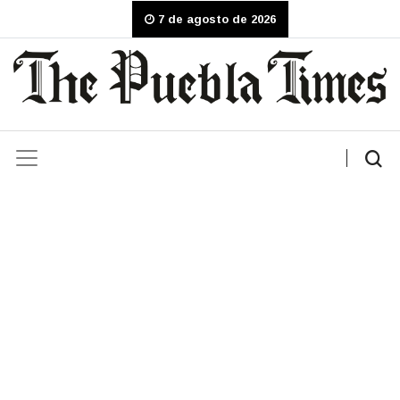
7 de agosto de 2026