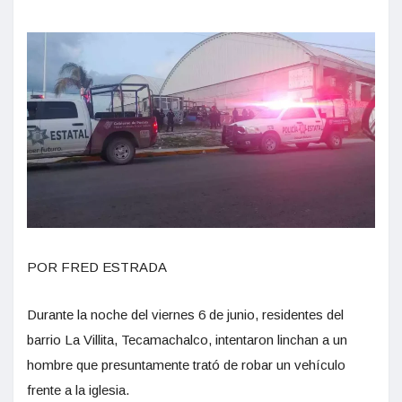
POR FRED ESTRADA
Durante la noche del viernes 6 de junio, residentes del
barrio La Villita, Tecamachalco, intentaron linchan a un
hombre que presuntamente trató de robar un vehículo
frente a la iglesia.