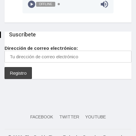
OFFLINE
Suscríbete
Dirección de correo electrónico:
FACEBOOK
TWITTER
YOUTUBE