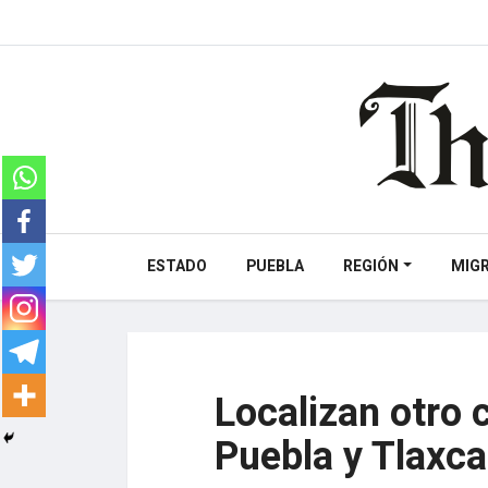
ESTADO
PUEBLA
REGIÓN
MIG
Localizan otro 
Puebla y Tlaxca