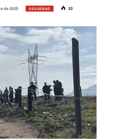
SEGURIDAD
o de 2025
33