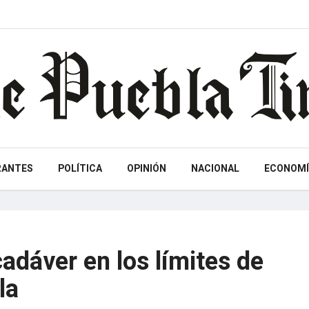
RANTES
POLÍTICA
OPINIÓN
NACIONAL
ECONOMÍ
cadáver en los límites de
la