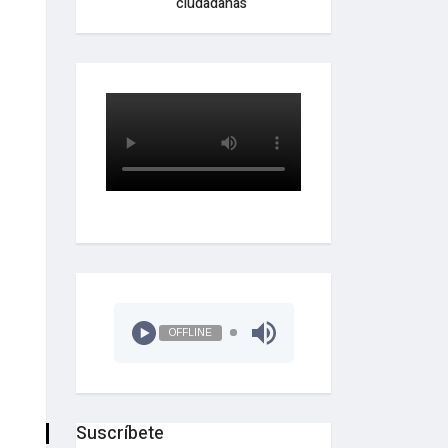
ciudadanas
OFFLINE
Suscríbete