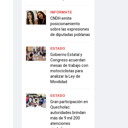
INFÓRMATE
CNDH emite
posicionamiento
sobre las expresiones
de diputadas poblanas
ESTADO
Gobierno Estatal y
Congreso acuerdan
mesas de trabajo con
motociclistas para
analizar la Ley de
Movilidad
ESTADO
Gran participación en
Quecholac:
autoridades brindan
más de 9 mil 200
atenciones