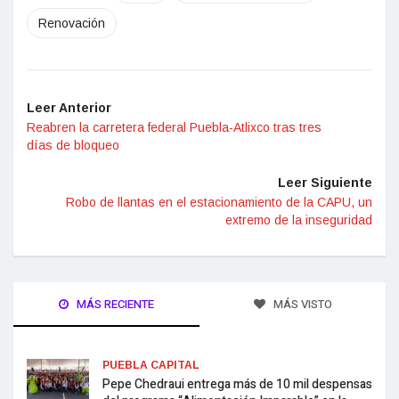
Renovación
Leer Anterior
Reabren la carretera federal Puebla-Atlixco tras tres
días de bloqueo
Leer Siguiente
Robo de llantas en el estacionamiento de la CAPU, un
extremo de la inseguridad
MÁS RECIENTE
MÁS VISTO
PUEBLA CAPITAL
Pepe Chedraui entrega más de 10 mil despensas