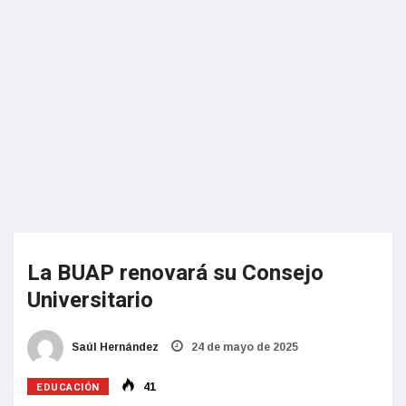
La BUAP renovará su Consejo
Universitario
Saúl Hernández
24 de mayo de 2025
EDUCACIÓN
41