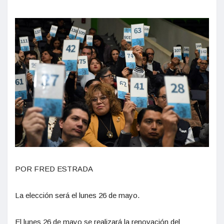
POR FRED ESTRADA
La elección será el lunes 26 de mayo.
El lunes 26 de mayo se realizará la renovación del