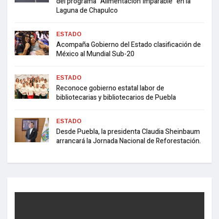
del programa “Alimentación Imparable” en la
Laguna de Chapulco
ESTADO
Acompaña Gobierno del Estado clasificación de
México al Mundial Sub-20
ESTADO
Reconoce gobierno estatal labor de
bibliotecarias y bibliotecarios de Puebla
ESTADO
Desde Puebla, la presidenta Claudia Sheinbaum
arrancará la Jornada Nacional de Reforestación.