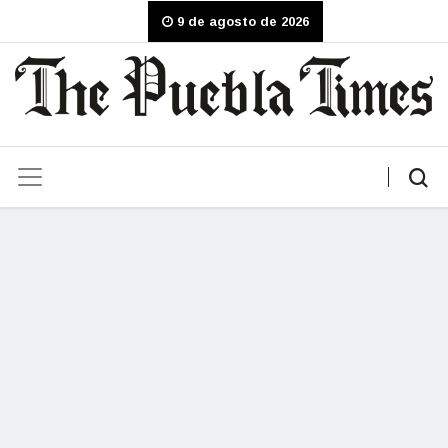
9 de agosto de 2026