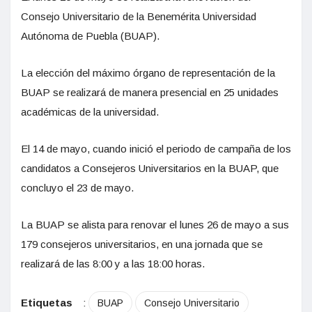
Consejo Universitario de la Benemérita Universidad
Autónoma de Puebla (BUAP).
La elección del máximo órgano de representación de la
BUAP se realizará de manera presencial en 25 unidades
académicas de la universidad.
El 14 de mayo, cuando inició el periodo de campaña de los
candidatos a Consejeros Universitarios en la BUAP, que
concluyo el 23 de mayo.
La BUAP se alista para renovar el lunes 26 de mayo a sus
179 consejeros universitarios, en una jornada que se
realizará de las 8:00 y a las 18:00 horas.
Etiquetas
:
BUAP
Consejo Universitario