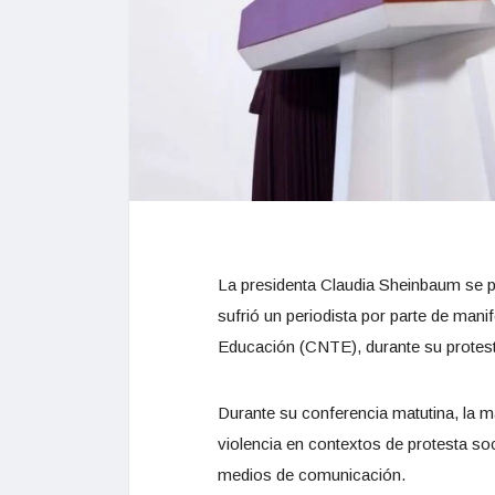
La presidenta Claudia Sheinbaum se p
sufrió un periodista por parte de man
Educación (CNTE), durante su protest
Durante su conferencia matutina, la ma
violencia en contextos de protesta soc
medios de comunicación.