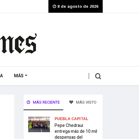
8 de agosto de 2026
A
MÁS
MÁS RECIENTE
MÁS VISTO
PUEBLA CAPITAL
Pepe Chedraui
entrega más de 10 mil
despensas del