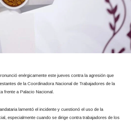
ronunció enérgicamente este jueves contra la agresión que
ifestantes de la Coordinadora Nacional de Trabajadores de la
a frente a Palacio Nacional.
ndataria lamentó el incidente y cuestionó el uso de la
ial, especialmente cuando se dirige contra trabajadores de los