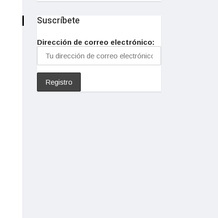
Suscríbete
Dirección de correo electrónico: