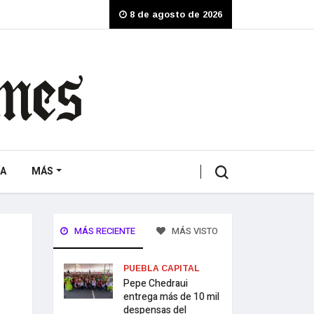
8 de agosto de 2026
A
MÁS
MÁS RECIENTE
MÁS VISTO
PUEBLA CAPITAL
Pepe Chedraui
entrega más de 10 mil
despensas del