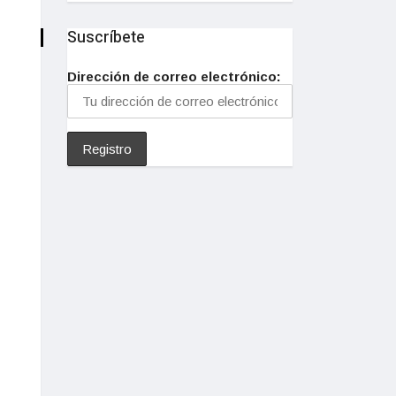
Suscríbete
Dirección de correo electrónico: