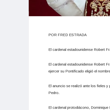
POR FRED ESTRADA
El cardenal estadounidense Robert Fr
El cardenal estadounidense Robert Fr
ejercer su Pontificado eligió el nombr
El anuncio se realizó ante los fieles
Pedro.
El cardenal protodiácono, Dominique 