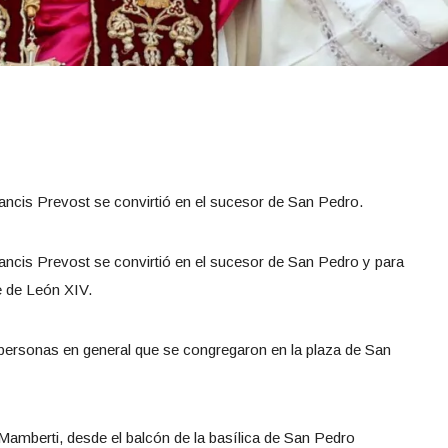
ancis Prevost se convirtió en el sucesor de San Pedro.
ancis Prevost se convirtió en el sucesor de San Pedro y para
e de León XIV.
 y personas en general que se congregaron en la plaza de San
Mamberti, desde el balcón de la basílica de San Pedro