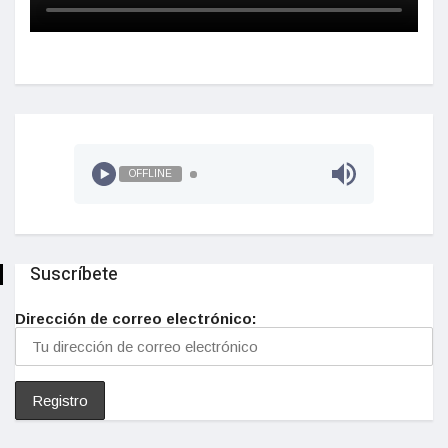
OFFLINE
Suscríbete
Dirección de correo electrónico: