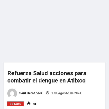
Refuerza Salud acciones para
combatir el dengue en Atlixco
Saúl Hernández
1 de agosto de 2024
ESTADO
41