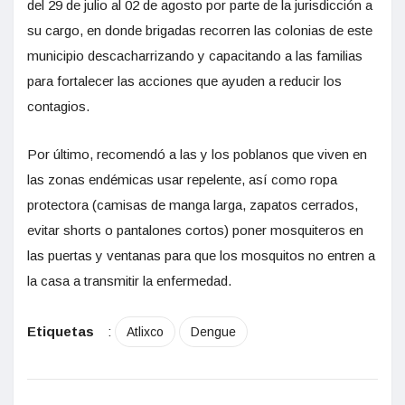
del 29 de julio al 02 de agosto por parte de la jurisdicción a
su cargo, en donde brigadas recorren las colonias de este
municipio descacharrizando y capacitando a las familias
para fortalecer las acciones que ayuden a reducir los
contagios.
Por último, recomendó a las y los poblanos que viven en
las zonas endémicas usar repelente, así como ropa
protectora (camisas de manga larga, zapatos cerrados,
evitar shorts o pantalones cortos) poner mosquiteros en
las puertas y ventanas para que los mosquitos no entren a
la casa a transmitir la enfermedad.
Etiquetas
:
Atlixco
Dengue