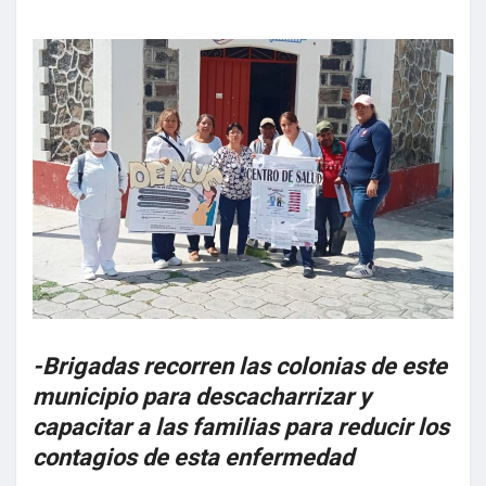
-Brigadas recorren las colonias de este
municipio para descacharrizar y
capacitar a las familias para reducir los
contagios de esta enfermedad