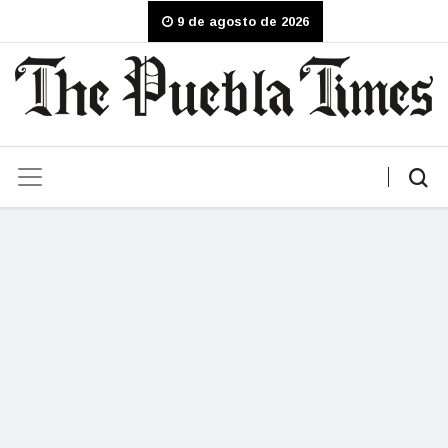
9 de agosto de 2026