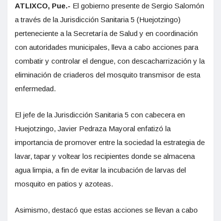
ATLIXCO, Pue.-
El gobierno presente de Sergio Salomón
a través de la Jurisdicción Sanitaria 5 (Huejotzingo)
perteneciente a la Secretaría de Salud y en coordinación
con autoridades municipales, lleva a cabo acciones para
combatir y controlar el dengue, con descacharrización y la
eliminación de criaderos del mosquito transmisor de esta
enfermedad.
El jefe de la Jurisdicción Sanitaria 5 con cabecera en
Huejotzingo, Javier Pedraza Mayoral enfatizó la
importancia de promover entre la sociedad la estrategia de
lavar, tapar y voltear los recipientes donde se almacena
agua limpia, a fin de evitar la incubación de larvas del
mosquito en patios y azoteas.
Asimismo, destacó que estas acciones se llevan a cabo