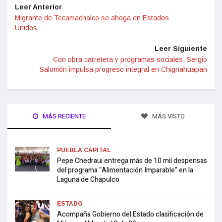
Leer Anterior
Migrante de Tecamachalco se ahoga en Estados
Unidos
Leer Siguiente
Con obra carretera y programas sociales, Sergio
Salomón impulsa progreso integral en Chignahuapan
MÁS RECIENTE
MÁS VISTO
PUEBLA CAPITAL
Pepe Chedraui entrega más de 10 mil despensas
del programa “Alimentación Imparable” en la
Laguna de Chapulco
ESTADO
Acompaña Gobierno del Estado clasificación de