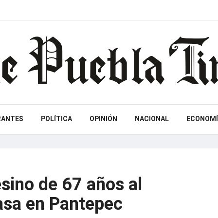
RANTES
POLÍTICA
OPINIÓN
NACIONAL
ECONOMÍ
sino de 67 años al
casa en Pantepec