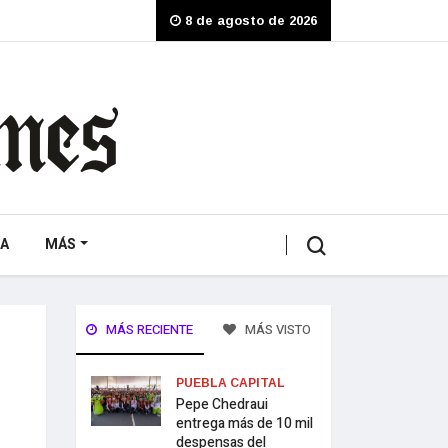
8 de agosto de 2026
A
MÁS
MÁS RECIENTE
MÁS VISTO
PUEBLA CAPITAL
Pepe Chedraui
entrega más de 10 mil
despensas del