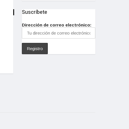
Suscríbete
Dirección de correo electrónico: