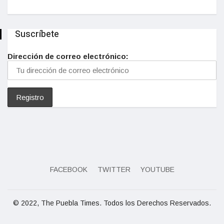
Suscríbete
Dirección de correo electrónico:
FACEBOOK
TWITTER
YOUTUBE
© 2022, The Puebla Times. Todos los Derechos Reservados.