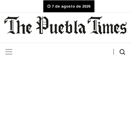
7 de agosto de 2026