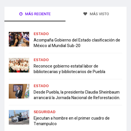
MÁS RECIENTE
MÁS VISTO
ESTADO
Acompaña Gobierno del Estado clasificación de
México al Mundial Sub-20
ESTADO
Reconoce gobierno estatal labor de
bibliotecarias y bibliotecarios de Puebla
ESTADO
Desde Puebla, la presidenta Claudia Sheinbaum
arrancará la Jornada Nacional de Reforestación.
SEGURIDAD
Ejecutan a hombre en el primer cuadro de
Tenampulco