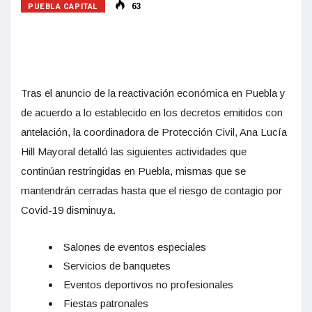
PUEBLA CAPITAL
63
Tras el anuncio de la reactivación económica en Puebla y
de acuerdo a lo establecido en los decretos emitidos con
antelación, la coordinadora de Protección Civil, Ana Lucía
Hill Mayoral detalló las siguientes actividades que
continúan restringidas en Puebla, mismas que se
mantendrán cerradas hasta que el riesgo de contagio por
Covid-19 disminuya.
Salones de eventos especiales
Servicios de banquetes
Eventos deportivos no profesionales
Fiestas patronales