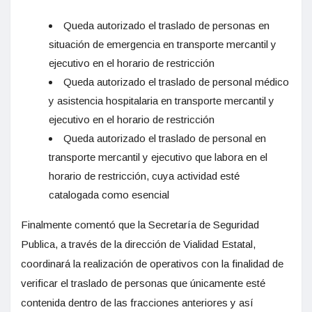
Queda autorizado el traslado de personas en
situación de emergencia en transporte mercantil y
ejecutivo en el horario de restricción
Queda autorizado el traslado de personal médico
y asistencia hospitalaria en transporte mercantil y
ejecutivo en el horario de restricción
Queda autorizado el traslado de personal en
transporte mercantil y ejecutivo que labora en el
horario de restricción, cuya actividad esté
catalogada como esencial
Finalmente comentó que la Secretaría de Seguridad
Publica, a través de la dirección de Vialidad Estatal,
coordinará la realización de operativos con la finalidad de
verificar el traslado de personas que únicamente esté
contenida dentro de las fracciones anteriores y así