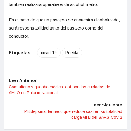
también realizará operativos de alcoholímetro.
En el caso de que un pasajero se encuentra alcoholizado,
será responsabilidad tanto del pasajero como del
conductor.
Etiquetas
:
covid-19
Puebla
Leer Anterior
Consultorio y guardia médica: así son los cuidados de
AMLO en Palacio Nacional
Leer Siguiente
Plitidepsina, fármaco que reduce casi en su totalidad
carga viral del SARS-CoV-2