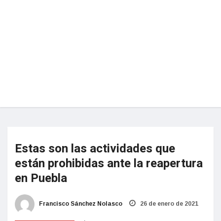
Estas son las actividades que
están prohibidas ante la reapertura
en Puebla
Francisco Sánchez Nolasco
26 de enero de 2021