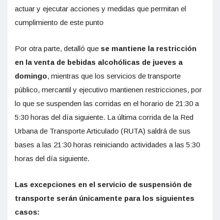
actuar y ejecutar acciones y medidas que permitan el
cumplimiento de este punto
Por otra parte, detalló que
se mantiene la restricción
en la venta de bebidas alcohólicas de jueves a
domingo
, mientras que los servicios de transporte
público, mercantil y ejecutivo mantienen restricciones, por
lo que se suspenden las corridas en el horario de 21:30 a
5:30 horas del día siguiente. La última corrida de la Red
Urbana de Transporte Articulado (RUTA) saldrá de sus
bases a las 21:30 horas reiniciando actividades a las 5:30
horas del día siguiente.
Las excepciones en el servicio de suspensión de
transporte serán únicamente para los siguientes
casos: