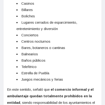
Casinos
Billares
Boliches
Lugares cerrados de esparcimiento,
entretenimiento y diversión
Conciertos
Centros nocturnos
Bares, botaneros o cantinas
Balnearios
Baños públicos
Teleférico
Estrella de Puebla
Juegos mecánicos y ferias
En este sentido, señaló que
el comercio informal y el
ambulantaje quedan totalmente prohibidos en la
entidad
, siendo responsabilidad de los ayuntamientos el