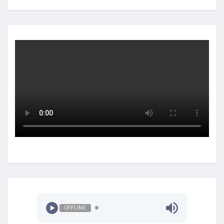
OFFLINE