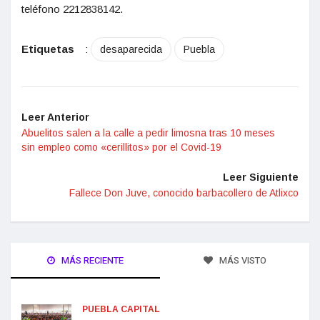
teléfono 2212838142.
Etiquetas
:
desaparecida
Puebla
Leer Anterior
Abuelitos salen a la calle a pedir limosna tras 10 meses
sin empleo como «cerillitos» por el Covid-19
Leer Siguiente
Fallece Don Juve, conocido barbacollero de Atlixco
MÁS RECIENTE
MÁS VISTO
PUEBLA CAPITAL