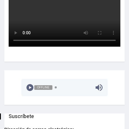
OFFLINE
Suscríbete