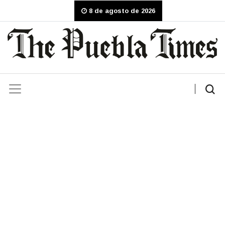
8 de agosto de 2026