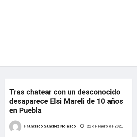
Tras chatear con un desconocido
desaparece Elsi Mareli de 10 años
en Puebla
Francisco Sánchez Nolasco
21 de enero de 2021