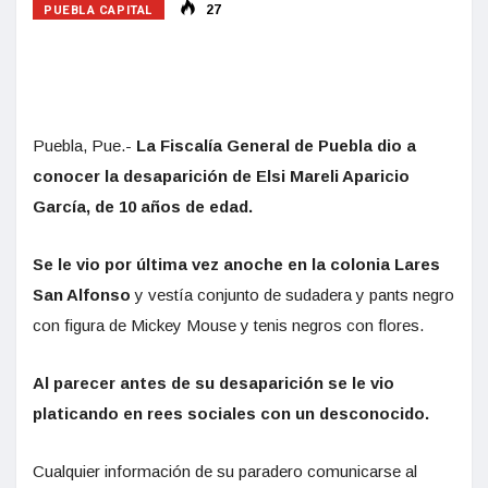
PUEBLA CAPITAL
27
Puebla, Pue.-
La Fiscalía General de Puebla dio a
conocer la desaparición de Elsi Mareli Aparicio
García, de 10 años de edad.
Se le vio por última vez anoche en la colonia Lares
San Alfonso
y vestía conjunto de sudadera y pants negro
con figura de Mickey Mouse y tenis negros con flores.
Al parecer antes de su desaparición se le vio
platicando en rees sociales con un desconocido.
Cualquier información de su paradero comunicarse al