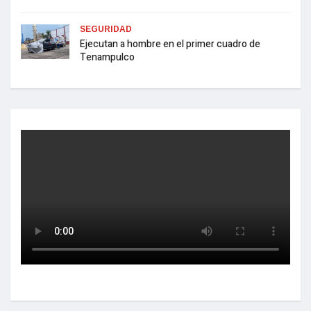
SEGURIDAD
Ejecutan a hombre en el primer cuadro de
Tenampulco