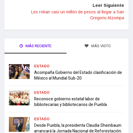
Leer Siguiente
Les roban casi un millón de pesos al llegar a San
Gregorio Atzompa
MÁS RECIENTE
MÁS VISTO
ESTADO
Acompaña Gobierno del Estado clasificación de
México al Mundial Sub-20
ESTADO
Reconoce gobierno estatal labor de
bibliotecarias y bibliotecarios de Puebla
ESTADO
Desde Puebla, la presidenta Claudia Sheinbaum
arrancará la Jornada Nacional de Reforestación.