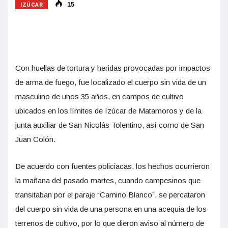
IZÚCAR
15
Con huellas de tortura y heridas provocadas por impactos
de arma de fuego, fue localizado el cuerpo sin vida de un
masculino de unos 35 años, en campos de cultivo
ubicados en los límites de Izúcar de Matamoros y de la
junta auxiliar de San Nicolás Tolentino, así como de San
Juan Colón.
De acuerdo con fuentes policiacas, los hechos ocurrieron
la mañana del pasado martes, cuando campesinos que
transitaban por el paraje “Camino Blanco”, se percataron
del cuerpo sin vida de una persona en una acequia de los
terrenos de cultivo, por lo que dieron aviso al número de