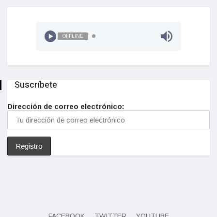
OFFLINE
Suscríbete
Dirección de correo electrónico:
FACEBOOK
TWITTER
YOUTUBE