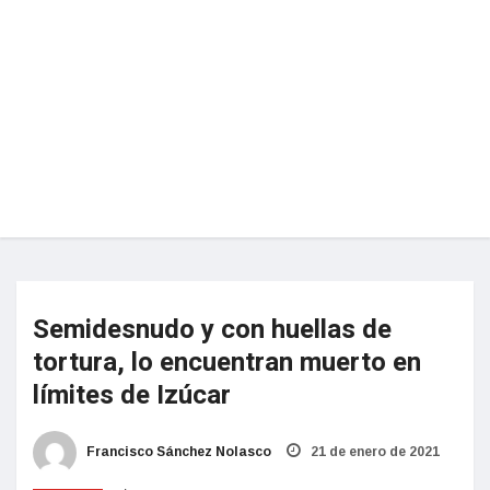
Semidesnudo y con huellas de
tortura, lo encuentran muerto en
límites de Izúcar
Francisco Sánchez Nolasco
21 de enero de 2021