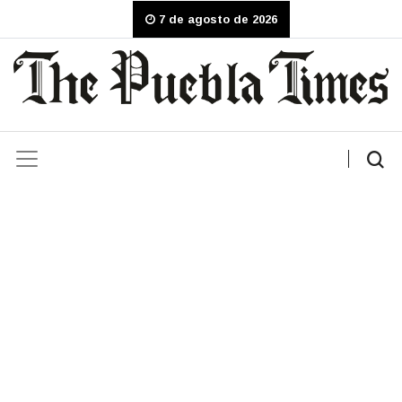
7 de agosto de 2026