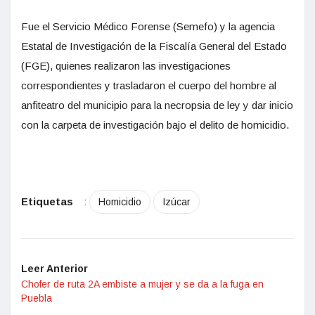
Fue el Servicio Médico Forense (Semefo) y la agencia
Estatal de Investigación de la Fiscalía General del Estado
(FGE), quienes realizaron las investigaciones
correspondientes y trasladaron el cuerpo del hombre al
anfiteatro del municipio para la necropsia de ley y dar inicio
con la carpeta de investigación bajo el delito de homicidio.
Etiquetas
:
Homicidio
Izúcar
Leer Anterior
Chofer de ruta 2A embiste a mujer y se da a la fuga en
Puebla