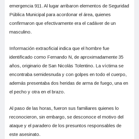
emergencia 911. Al lugar arribaron elementos de Seguridad
Pública Municipal para acordonar el área, quienes
confirmaron que efectivamente era el cadáver de un
masculino.
Información extraoficial indica que el hombre fue
identificado como Fernando N, de aproximadamente 35
años, originario de San Nicolás Tolentino. La víctima se
encontraba semidesnuda y con golpes en todo el cuerpo,
además presentaba dos heridas de arma de fuego, una en
el pecho y otra en el brazo.
Al paso de las horas, fueron sus familiares quienes lo
reconocieron, sin embargo, se desconoce el motivo del
ataque y el paradero de los presuntos responsables de
este asesinato.