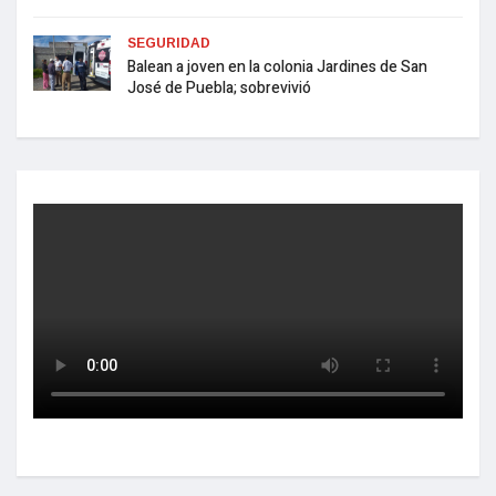
SEGURIDAD
Balean a joven en la colonia Jardines de San
José de Puebla; sobrevivió