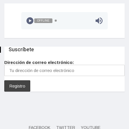
OFFLINE
Suscríbete
Dirección de correo electrónico:
FACEBOOK
TWITTER
YOUTUBE