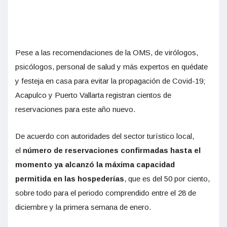
Pese a las recomendaciones de la OMS, de virólogos,
psicólogos, personal de salud y más expertos en quédate
y festeja en casa para evitar la propagación de Covid-19;
Acapulco y Puerto Vallarta registran cientos de
reservaciones para este año nuevo.
De acuerdo con autoridades del sector turístico local,
el
número de reservaciones confirmadas hasta el
momento ya alcanzó la máxima capacidad
permitida en las hospederías
, que es del 50 por ciento,
sobre todo para el periodo comprendido entre el 28 de
diciembre y la primera semana de enero.