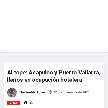
Al tope: Acapulco y Puerto Vallarta,
llenos en ocupación hotelera
The Puebla Times
31 de diciembre de 2020
VIRAL
11