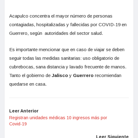
Acapulco concentra el mayor número de personas
contagiadas, hospitalizadas y fallecidas por COVID-19 en
Guerrero, según autoridades del sector salud.
Es importante mencionar que en caso de viajar se deben
seguir todas las medidas sanitarias: uso obligatorio de
cubrebocas, sana distancia y lavado frecuente de manos.
Tanto el gobierno de
Jalisco
y
Guerrero
recomiendan
quedarse en casa.
Leer Anterior
Registran unidades médicas 10 ingresos más por
Covid-19
Leer Siguiente