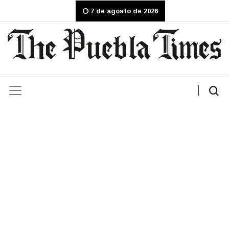
7 de agosto de 2026