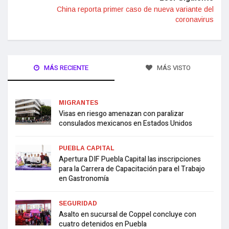
China reporta primer caso de nueva variante del
coronavirus
MÁS RECIENTE
MÁS VISTO
MIGRANTES
Visas en riesgo amenazan con paralizar
consulados mexicanos en Estados Unidos
PUEBLA CAPITAL
Apertura DIF Puebla Capital las inscripciones
para la Carrera de Capacitación para el Trabajo
en Gastronomía
SEGURIDAD
Asalto en sucursal de Coppel concluye con
cuatro detenidos en Puebla