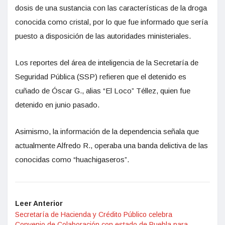
dosis de una sustancia con las características de la droga
conocida como cristal, por lo que fue informado que sería
puesto a disposición de las autoridades ministeriales.
Los reportes del área de inteligencia de la Secretaría de
Seguridad Pública (SSP) refieren que el detenido es
cuñado de Óscar G., alias “El Loco” Téllez, quien fue
detenido en junio pasado.
Asimismo, la información de la dependencia señala que
actualmente Alfredo R., operaba una banda delictiva de las
conocidas como “huachigaseros”.
Leer Anterior
Secretaría de Hacienda y Crédito Público celebra
Convenio de Colaboración con estado de Puebla para