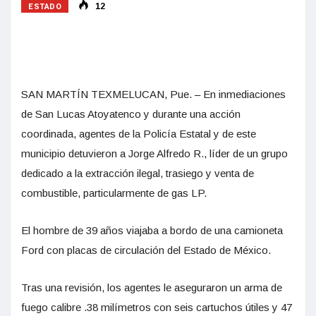
ESTADO
12
SAN MARTÍN TEXMELUCAN, Pue. – En inmediaciones
de San Lucas Atoyatenco y durante una acción
coordinada, agentes de la Policía Estatal y de este
municipio detuvieron a Jorge Alfredo R., líder de un grupo
dedicado a la extracción ilegal, trasiego y venta de
combustible, particularmente de gas LP.
El hombre de 39 años viajaba a bordo de una camioneta
Ford con placas de circulación del Estado de México.
Tras una revisión, los agentes le aseguraron un arma de
fuego calibre .38 milímetros con seis cartuchos útiles y 47