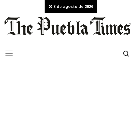
8 de agosto de 2026