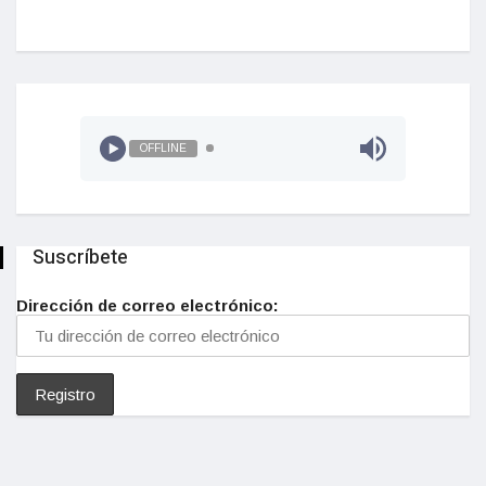
OFFLINE
Suscríbete
Dirección de correo electrónico: