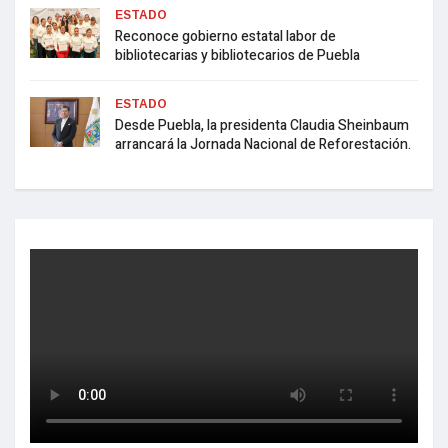
ESTADO
Reconoce gobierno estatal labor de
bibliotecarias y bibliotecarios de Puebla
ESTADO
Desde Puebla, la presidenta Claudia Sheinbaum
arrancará la Jornada Nacional de Reforestación.