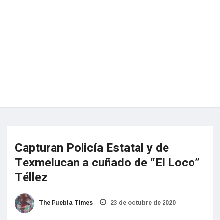
Capturan Policía Estatal y de
Texmelucan a cuñado de “El Loco”
Téllez
The Puebla Times
23 de octubre de 2020