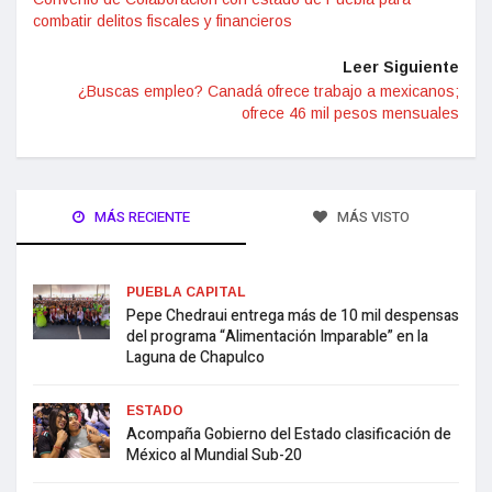
combatir delitos fiscales y financieros
Leer Siguiente
¿Buscas empleo? Canadá ofrece trabajo a mexicanos;
ofrece 46 mil pesos mensuales
MÁS RECIENTE
MÁS VISTO
PUEBLA CAPITAL
Pepe Chedraui entrega más de 10 mil despensas
del programa “Alimentación Imparable” en la
Laguna de Chapulco
ESTADO
Acompaña Gobierno del Estado clasificación de
México al Mundial Sub-20