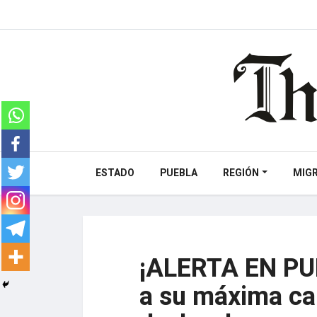
ESTADO
PUEBLA
REGIÓN
MIG
¡ALERTA EN PUE
a su máxima ca