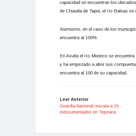
capacidad se encuentran los ubicados 
de Chiautla de Tapia, el río Balsas se
Asimismo, en el caso de los municipi
encuentra al 100%
En Axutla el río Mixteco se encuentra
y ha empezado a abrir sus compuertas
encuentra al 100 de su capacidad.
Leer Anterior
Guardia Nacional rescata a 19
indocumentados en Tepeaca