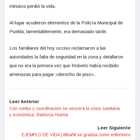
minutos perdió la vida.
Al lugar acudieron elementos de la Policía Municipal de
Puebla; lamentablemente, era demasiado tarde.
Los familiares del hoy occiso reclamaron a las
autoridades la falta de seguridad en la zona y detallaron
que no era la primera vez que Roberto había recibido
amenazas para pagar «derecho de piso».
Leer Anterior
Con rumbo y coordinación se vencerá la crisis sanitaria
y económica: Barbosa Huerta
Leer Siguiente
EJEMPLO DE VIDA | Albañil se gradúa como enfermero