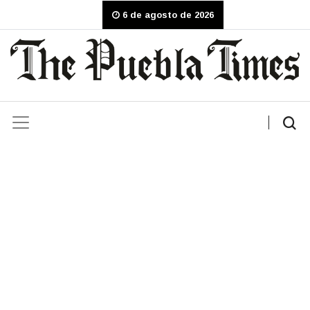
6 de agosto de 2026