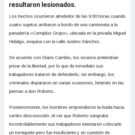
resultaron lesionados.
Los hechos ocurrieron alrededor de las 9:00 horas cuando
cuatro sujetos arribaron a bordo de una camioneta a la
panadería «Cemiplus Grupo», ubicada en la privada Miguel
Hidalgo, esquina con la calle Justino Sánchez.
De acuerdo con Diario Cambio, los sicarios pretendían
privar de la libertad, por lo que de inmediato sus
trabajadores trataron de defenderlo; sin embargo, los
criminales dispararon en varias ocasiones, hiriendo en las
piernas a don Roberto.
Posteriormente, los hombres emprendieron la huida hacia
rumbo desconocido. Al ver que Roberto sangraba
incontrolablemente sus trabajadores intentaron colocarle
un torniquete pero fue insuficiente y en cuestión de