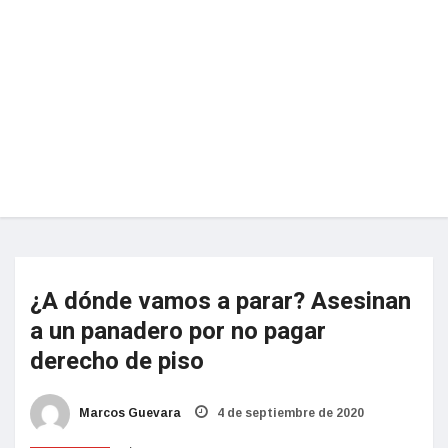
¿A dónde vamos a parar? Asesinan
a un panadero por no pagar
derecho de piso
Marcos Guevara
4 de septiembre de 2020