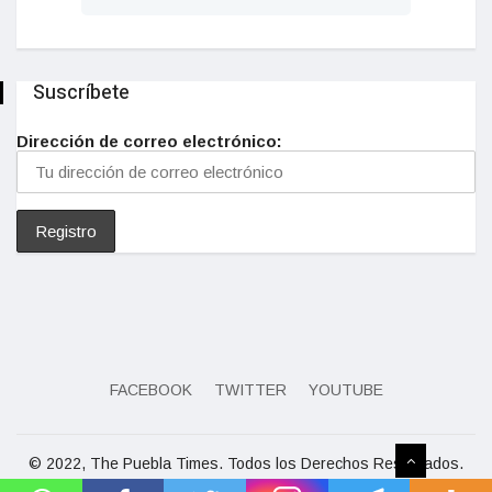
Suscríbete
Dirección de correo electrónico:
FACEBOOK
TWITTER
YOUTUBE
© 2022, The Puebla Times. Todos los Derechos Reservados.