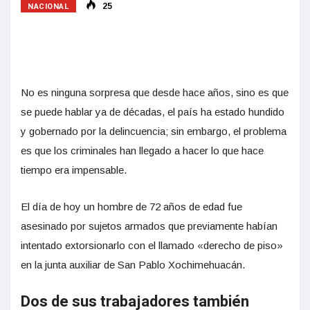
NACIONAL
25
No es ninguna sorpresa que desde hace años, sino es que
se puede hablar ya de décadas, el país ha estado hundido
y gobernado por la delincuencia; sin embargo, el problema
es que los criminales han llegado a hacer lo que hace
tiempo era impensable.
El día de hoy un hombre de 72 años de edad fue
asesinado por sujetos armados que previamente habían
intentado extorsionarlo con el llamado «derecho de piso»
en la junta auxiliar de San Pablo Xochimehuacán.
Dos de sus trabajadores también