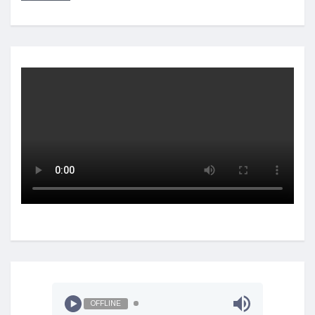
OFFLINE