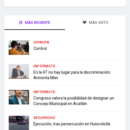
MÁS RECIENTE
MÁS VISTO
OPINIÓN
Control
INFÓRMATE
En la 4T no hay lugar para la discriminación:
Armenta Mier
INFÓRMATE
Congreso valora la posibilidad de designar un
Concejo Municipal en Acatlán
SEGURIDAD
Ejecución, tras persecución en Huixcolotla