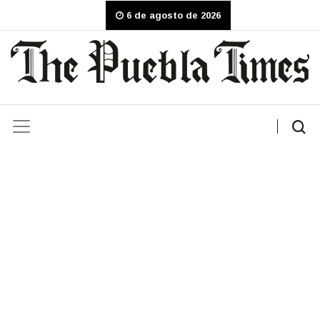
6 de agosto de 2026