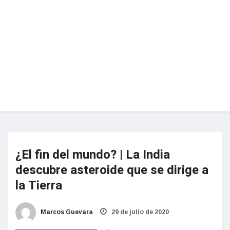
¿El fin del mundo? | La India
descubre asteroide que se dirige a
la Tierra
Marcos Guevara
29 de julio de 2020