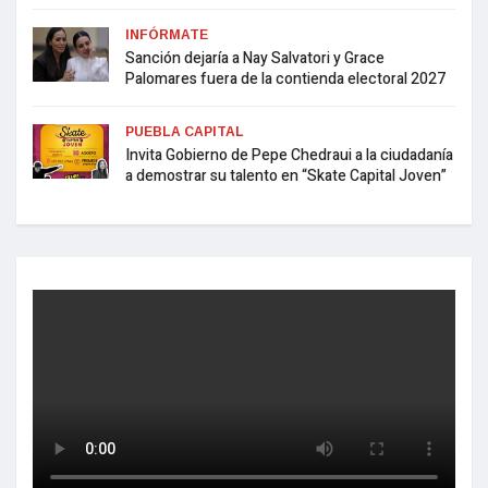
INFÓRMATE
Sanción dejaría a Nay Salvatori y Grace
Palomares fuera de la contienda electoral 2027
PUEBLA CAPITAL
Invita Gobierno de Pepe Chedraui a la ciudadanía
a demostrar su talento en “Skate Capital Joven”