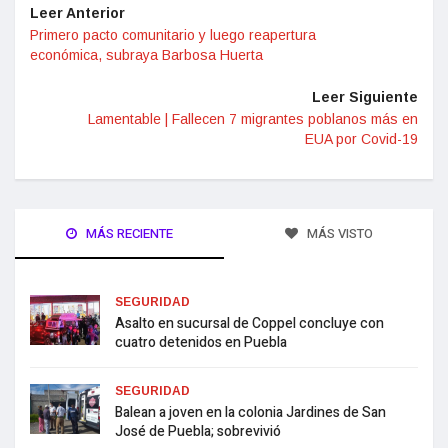
Leer Anterior
Primero pacto comunitario y luego reapertura
económica, subraya Barbosa Huerta
Leer Siguiente
Lamentable | Fallecen 7 migrantes poblanos más en
EUA por Covid-19
MÁS RECIENTE
MÁS VISTO
SEGURIDAD
Asalto en sucursal de Coppel concluye con
cuatro detenidos en Puebla
SEGURIDAD
Balean a joven en la colonia Jardines de San
José de Puebla; sobrevivió