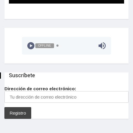
OFFLINE
Suscríbete
Dirección de correo electrónico: