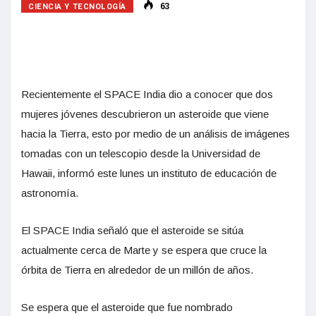
CIENCIA Y TECNOLOGÍA
63
Recientemente el SPACE India dio a conocer que dos
mujeres jóvenes descubrieron un asteroide que viene
hacia la Tierra, esto por medio de un análisis de imágenes
tomadas con un telescopio desde la Universidad de
Hawaii, informó este lunes un instituto de educación de
astronomía.
El SPACE India señaló que el asteroide se sitúa
actualmente cerca de Marte y se espera que cruce la
órbita de Tierra en alrededor de un millón de años.
Se espera que el asteroide que fue nombrado