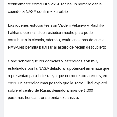
técnicamente como HLV2514, reciba un nombre oficial
cuando la NASA confirme su órbita.
Las jóvenes estudiantes son Vaidehi Vekariya y Radhika
Lakhani, quienes dicen estudiar mucho para poder
contribuir a la ciencia, además, están ansiosas de que la
NASA les permita bautizar al asteroide recién descubierto.
Cabe señalar que los cometas y asteroides son muy
estudiados por la NASA debido a la potencial amenaza que
representan para la tierra, ya que como recordaremos, en
2013, un asteroide más pesado que la Torre Eiffel explotó
sobre el centro de Rusia, dejando a más de 1,000
personas heridas por su onda expansiva.