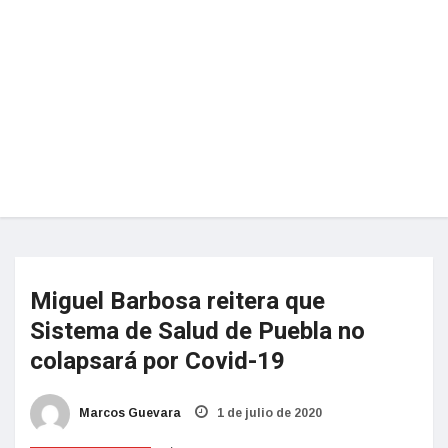
Miguel Barbosa reitera que
Sistema de Salud de Puebla no
colapsará por Covid-19
Marcos Guevara
1 de julio de 2020