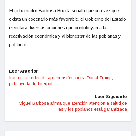
El gobernador Barbosa Huerta s
eñaló que una vez que
exista un escenario más
favorable, el Gobierno del Estado
ejecutará diversas acciones que contribuyan a la
reactivación económica y al bienestar de las poblanas y
poblanos.
Leer Anterior
Irán emite orden de aprehensión contra Donal Trump;
pide ayuda de Interpol
Leer Siguiente
Miguel Barbosa afirma que atención atención a salud de
las y los poblanos está garantizada