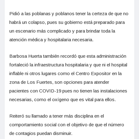
Pidió a las poblanas y poblanos tener la certeza de que no
habrá un colapso, pues su gobierno está preparado para
un escenario más complicado y para brindar toda la
atención médica y hospitalaria necesaria.
Barbosa Huerta también recordó que esta administración
fortaleció la infraestructura hospitalaria y que ni el hospital
inflable ni otros lugares como el Centro Expositor en la
zona de Los Fuertes, son opciones para atender
pacientes con
COVID
-19 pues no tienen las instalaciones
necesarias, como el oxígeno que es vital para ellos.
Reiteró su llamado a tener más disciplina en el
comportamiento social con el objetivo de que el número
de contagios puedan disminuir.