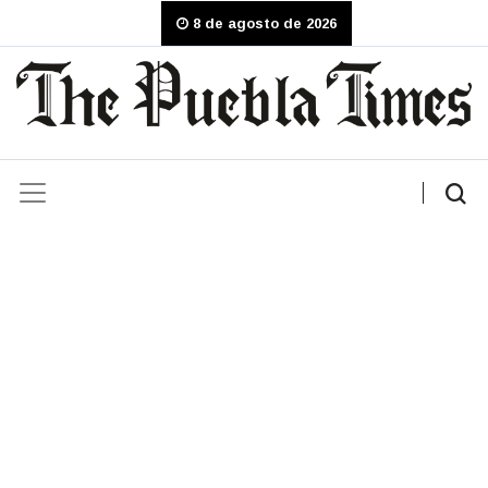
8 de agosto de 2026