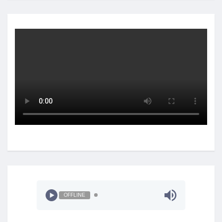
OFFLINE