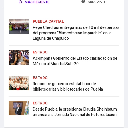
MÁS RECIENTE
MÁS VISTO
PUEBLA CAPITAL
Pepe Chedraui entrega más de 10 mil despensas
del programa “Alimentación Imparable” en la
Laguna de Chapulco
ESTADO
Acompaña Gobierno del Estado clasificación de
México al Mundial Sub-20
ESTADO
Reconoce gobierno estatal labor de
bibliotecarias y bibliotecarios de Puebla
ESTADO
Desde Puebla, la presidenta Claudia Sheinbaum
arrancará la Jornada Nacional de Reforestación.