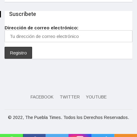
Suscríbete
Dirección de correo electrónico:
FACEBOOK
TWITTER
YOUTUBE
© 2022, The Puebla Times. Todos los Derechos Reservados.