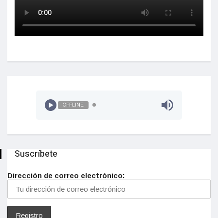
OFFLINE
Suscríbete
Dirección de correo electrónico: