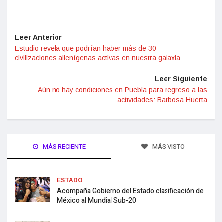
Leer Anterior
Estudio revela que podrían haber más de 30
civilizaciones alienígenas activas en nuestra galaxia
Leer Siguiente
Aún no hay condiciones en Puebla para regreso a las
actividades: Barbosa Huerta
MÁS RECIENTE
MÁS VISTO
ESTADO
Acompaña Gobierno del Estado clasificación de
México al Mundial Sub-20