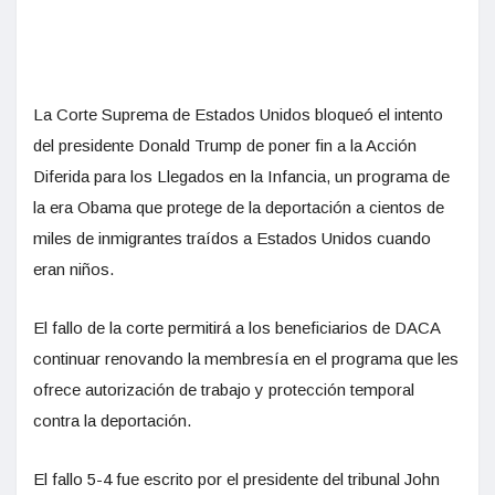
La Corte Suprema de Estados Unidos bloqueó el intento
del presidente Donald Trump de poner fin a la Acción
Diferida para los Llegados en la Infancia, un programa de
la era Obama que protege de la deportación a cientos de
miles de inmigrantes traídos a Estados Unidos cuando
eran niños.
El fallo de la corte permitirá a los beneficiarios de DACA
continuar renovando la membresía en el programa que les
ofrece autorización de trabajo y protección temporal
contra la deportación.
El fallo 5-4 fue escrito por el presidente del tribunal John