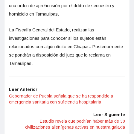
una orden de aprehensión por el delito de secuestro y
homicidio en Tamaulipas.
La Fiscalía General del Estado, realizan las
investigaciones para conocer si los sujetos están
relacionados con algún ilícito en Chiapas. Posteriormente
se pondrán a disposición del juez que lo reclama en
Tamaulipas.
Leer Anterior
Gobernador de Puebla señala que se ha respondido a
emergencia sanitaria con suficiencia hospitalaria
Leer Siguiente
Estudio revela que podrían haber más de 30
civilizaciones alienígenas activas en nuestra galaxia