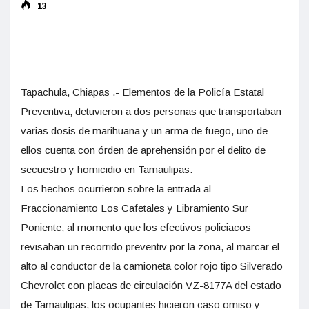
13
Tapachula, Chiapas .- Elementos de la Policía Estatal
Preventiva, detuvieron a dos personas que transportaban
varias dosis de marihuana y un arma de fuego, uno de
ellos cuenta con órden de aprehensión por el delito de
secuestro y homicidio en Tamaulipas.
Los hechos ocurrieron sobre la entrada al
Fraccionamiento Los Cafetales y Libramiento Sur
Poniente, al momento que los efectivos policiacos
revisaban un recorrido preventiv por la zona, al marcar el
alto al conductor de la camioneta color rojo tipo Silverado
Chevrolet con placas de circulación VZ-8177A del estado
de Tamaulipas, los ocupantes hicieron caso omiso y