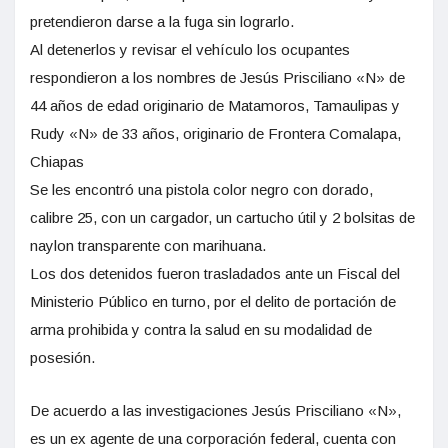
pretendieron darse a la fuga sin lograrlo.
Al detenerlos y revisar el vehículo los ocupantes
respondieron a los nombres de Jesús Prisciliano «N» de
44 años de edad originario de Matamoros, Tamaulipas y
Rudy «N» de 33 años, originario de Frontera Comalapa,
Chiapas
Se les encontró una pistola color negro con dorado,
calibre 25, con un cargador, un cartucho útil y 2 bolsitas de
naylon transparente con marihuana.
Los dos detenidos fueron trasladados ante un Fiscal del
Ministerio Público en turno, por el delito de portación de
arma prohibida y contra la salud en su modalidad de
posesión.
De acuerdo a las investigaciones Jesús Prisciliano «N»,
es un ex agente de una corporación federal, cuenta con