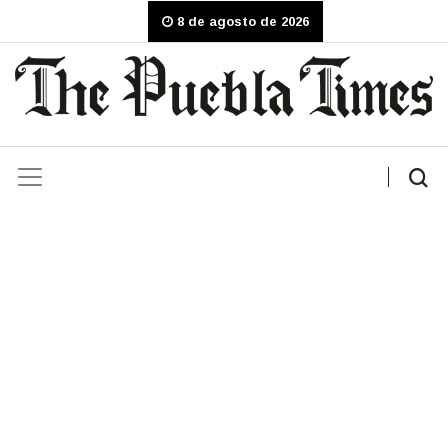
8 de agosto de 2026