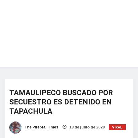
TAMAULIPECO BUSCADO POR
SECUESTRO ES DETENIDO EN
TAPACHULA
VIRAL
The Puebla Times
18 de junio de 2020