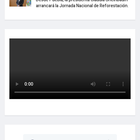
arrancará la Jornada Nacional de Reforestación.