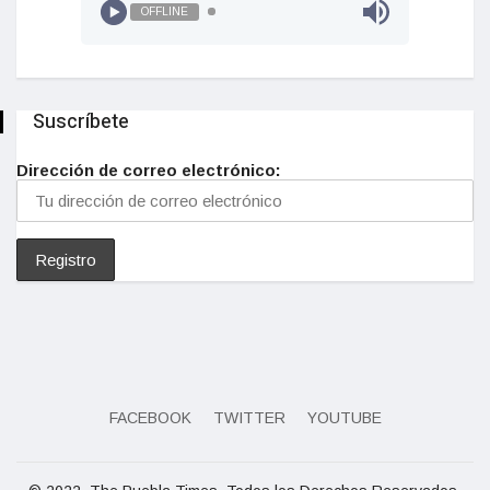
OFFLINE
Suscríbete
Dirección de correo electrónico:
FACEBOOK
TWITTER
YOUTUBE