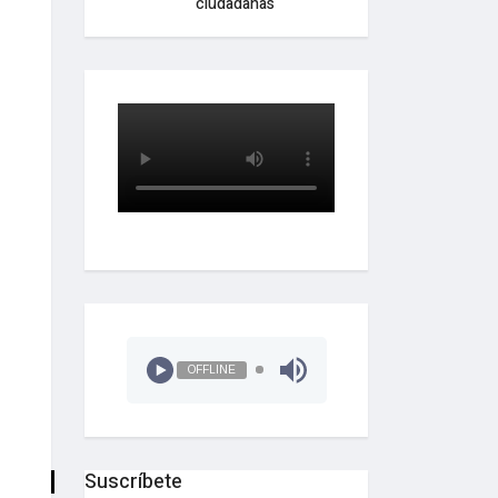
ciudadanas
OFFLINE
Suscríbete