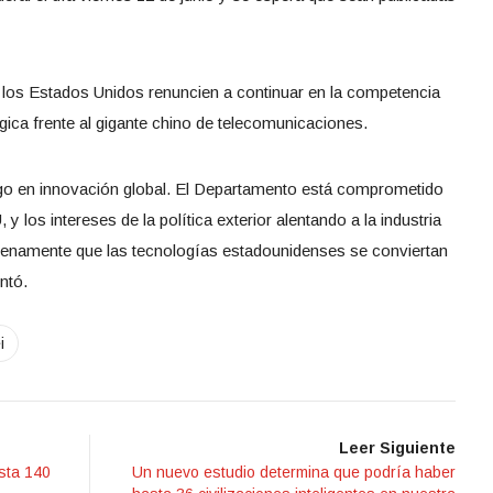
 los Estados Unidos renuncien a continuar en la competencia
gica frente al gigante chino de telecomunicaciones.
go en innovación global. El Departamento está comprometido
y los intereses de la política exterior alentando a la industria
enamente que las tecnologías estadounidenses se conviertan
ntó.
i
Leer Siguiente
sta 140
Un nuevo estudio determina que podría haber