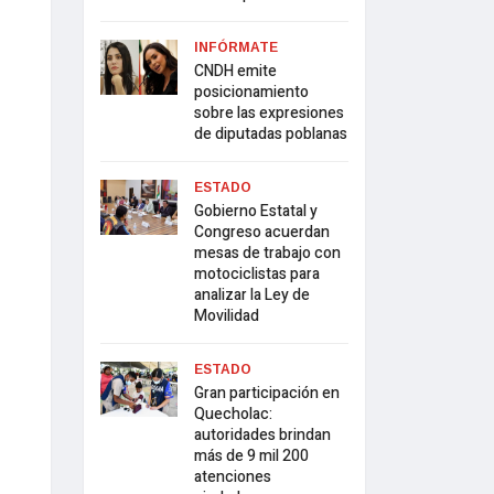
INFÓRMATE
CNDH emite
posicionamiento
sobre las expresiones
de diputadas poblanas
ESTADO
Gobierno Estatal y
Congreso acuerdan
mesas de trabajo con
motociclistas para
analizar la Ley de
Movilidad
ESTADO
Gran participación en
Quecholac:
autoridades brindan
más de 9 mil 200
atenciones