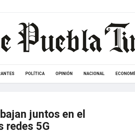
RANTES
POLÍTICA
OPINIÓN
NACIONAL
ECONOMÍ
bajan juntos en el
as redes 5G