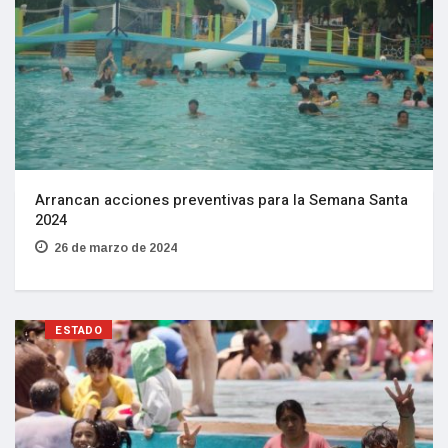
Arrancan acciones preventivas para la Semana Santa
2024
26 de marzo de 2024
ESTADO