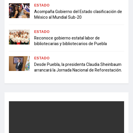
ESTADO
Acompaña Gobierno del Estado clasificación de
México al Mundial Sub-20
ESTADO
Reconoce gobierno estatal labor de
bibliotecarias y bibliotecarios de Puebla
ESTADO
Desde Puebla, la presidenta Claudia Sheinbaum
arrancará la Jornada Nacional de Reforestación.