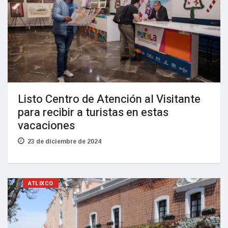
Listo Centro de Atención al Visitante
para recibir a turistas en estas
vacaciones
23 de diciembre de 2024
ATLIXCO