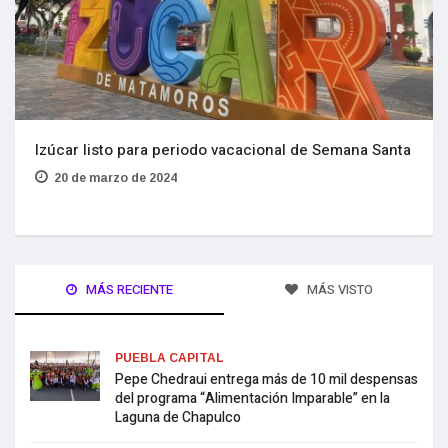
Izúcar listo para periodo vacacional de Semana Santa
20 de marzo de 2024
MÁS RECIENTE
MÁS VISTO
PUEBLA CAPITAL
Pepe Chedraui entrega más de 10 mil despensas
del programa “Alimentación Imparable” en la
Laguna de Chapulco