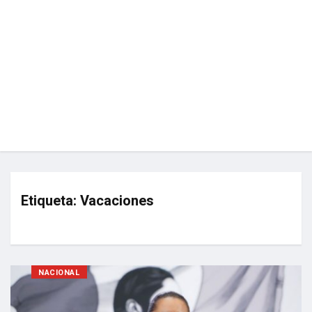
Etiqueta:
Vacaciones
NACIONAL