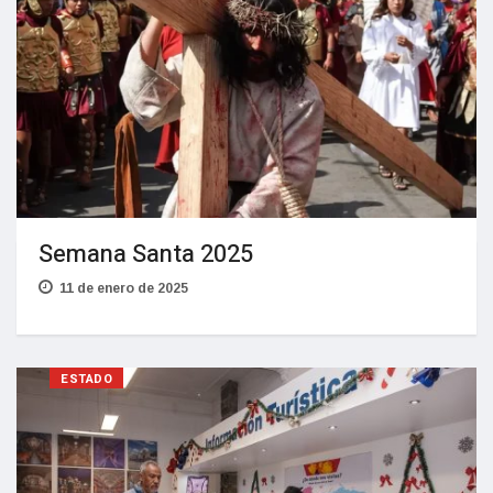
Semana Santa 2025
11 de enero de 2025
ESTADO