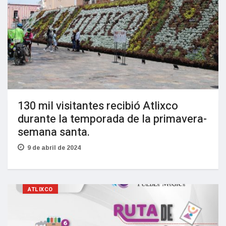
130 mil visitantes recibió Atlixco
durante la temporada de la primavera-
semana santa.
9 de abril de 2024
ATLIXCO