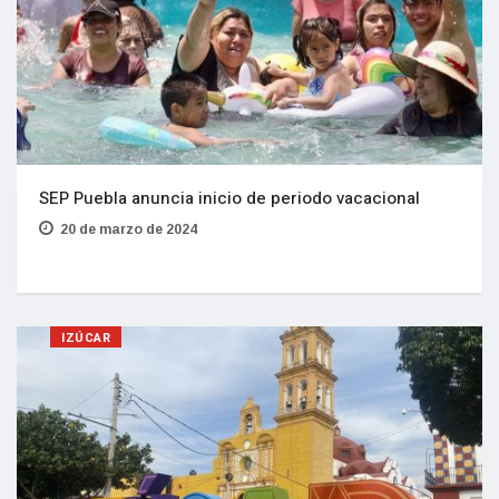
SEP Puebla anuncia inicio de periodo vacacional
20 de marzo de 2024
IZÚCAR