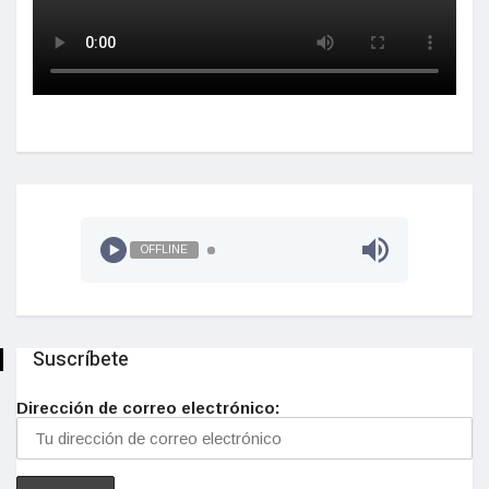
OFFLINE
Suscríbete
Dirección de correo electrónico: