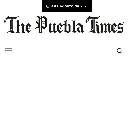
8 de agosto de 2026