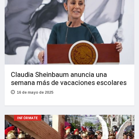
Claudia Sheinbaum anuncia una
semana más de vacaciones escolares
16 de mayo de 2025
INFÓRMATE