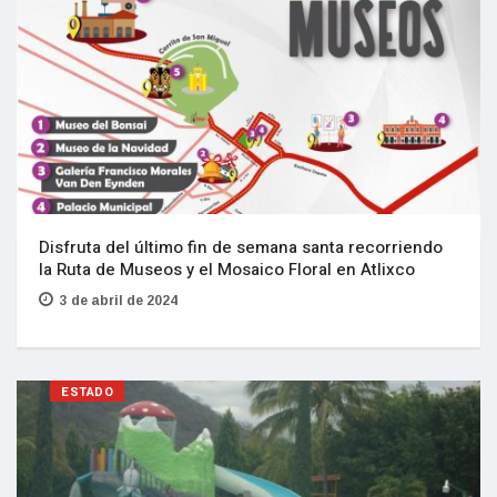
Disfruta del último fin de semana santa recorriendo
la Ruta de Museos y el Mosaico Floral en Atlixco
3 de abril de 2024
ESTADO