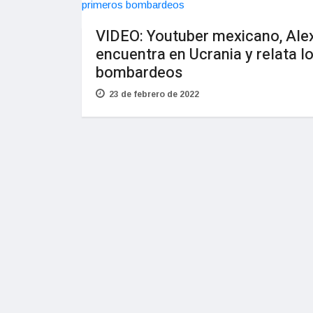
VIDEO: Youtuber mexicano, Alex
encuentra en Ucrania y relata l
bombardeos
23 de febrero de 2022