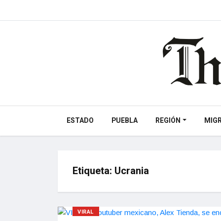
ESTADO
PUEBLA
REGIÓN
MIG
Etiqueta:
Ucrania
VIRAL