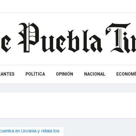
RANTES
POLÍTICA
OPINIÓN
NACIONAL
ECONOMÍ