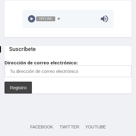
OFFLINE
Suscríbete
Dirección de correo electrónico:
FACEBOOK
TWITTER
YOUTUBE