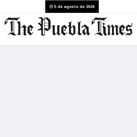
5 de agosto de 2026