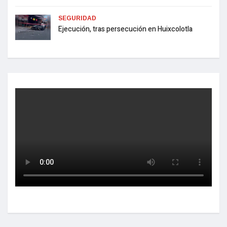
SEGURIDAD
Ejecución, tras persecución en Huixcolotla