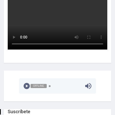
OFFLINE
Suscríbete