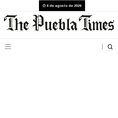
6 de agosto de 2026