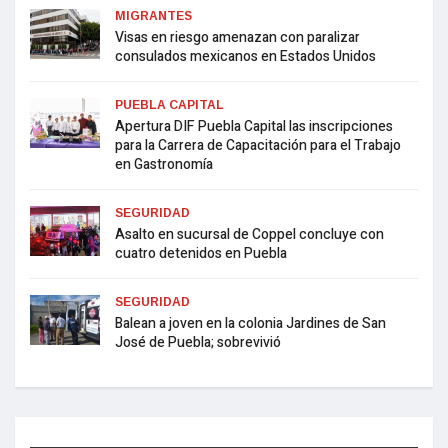
MIGRANTES
Visas en riesgo amenazan con paralizar
consulados mexicanos en Estados Unidos
PUEBLA CAPITAL
Apertura DIF Puebla Capital las inscripciones
para la Carrera de Capacitación para el Trabajo
en Gastronomía
SEGURIDAD
Asalto en sucursal de Coppel concluye con
cuatro detenidos en Puebla
SEGURIDAD
Balean a joven en la colonia Jardines de San
José de Puebla; sobrevivió