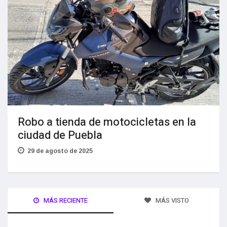
Robo a tienda de motocicletas en la
ciudad de Puebla
29 de agosto de 2025
MÁS RECIENTE
MÁS VISTO