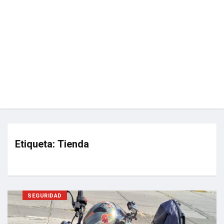
Etiqueta:
Tienda
SEGURIDAD