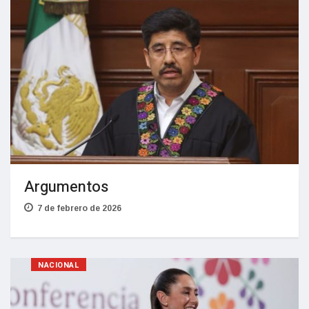
Argumentos
7 de febrero de 2026
NACIONAL