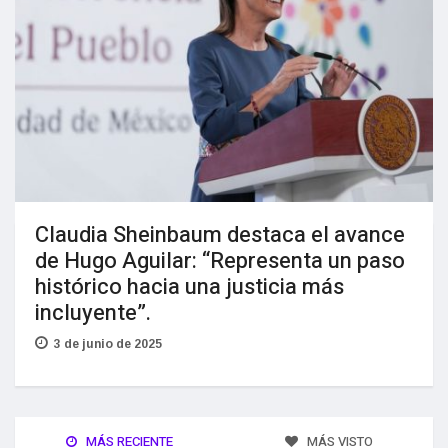
Claudia Sheinbaum destaca el avance
de Hugo Aguilar: “Representa un paso
histórico hacia una justicia más
incluyente”.
3 de junio de 2025
MÁS RECIENTE
MÁS VISTO