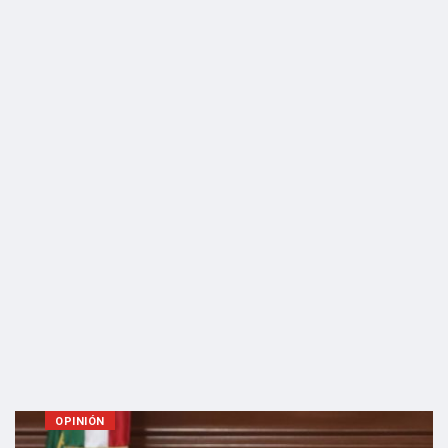
OPINIÓN