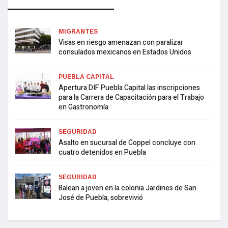
MIGRANTES
Visas en riesgo amenazan con paralizar
consulados mexicanos en Estados Unidos
PUEBLA CAPITAL
Apertura DIF Puebla Capital las inscripciones
para la Carrera de Capacitación para el Trabajo
en Gastronomía
SEGURIDAD
Asalto en sucursal de Coppel concluye con
cuatro detenidos en Puebla
SEGURIDAD
Balean a joven en la colonia Jardines de San
José de Puebla; sobrevivió