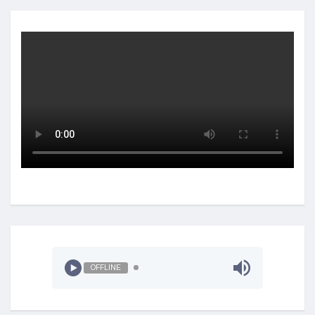
OFFLINE