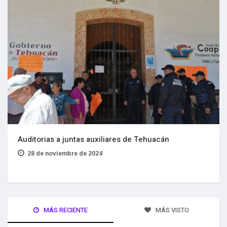
Auditorias a juntas auxiliares de Tehuacán
28 de noviembre de 2024
MÁS RECIENTE
MÁS VISTO