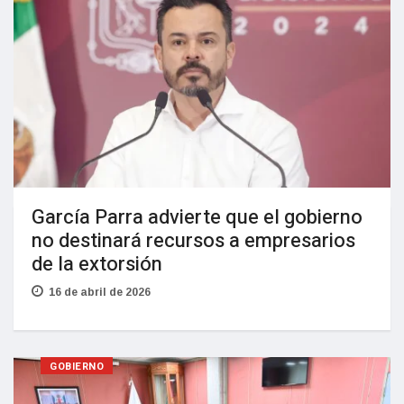
García Parra advierte que el gobierno
no destinará recursos a empresarios
de la extorsión
16 de abril de 2026
GOBIERNO