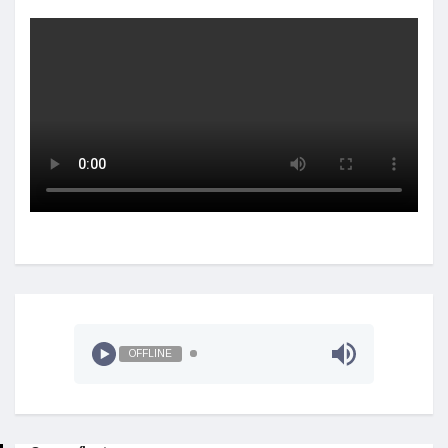
OFFLINE