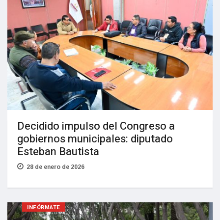
Decidido impulso del Congreso a
gobiernos municipales: diputado
Esteban Bautista
28 de enero de 2026
INFÓRMATE