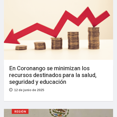
En Coronango se minimizan los
recursos destinados para la salud,
seguridad y educación
12 de junio de 2025
REGIÓN