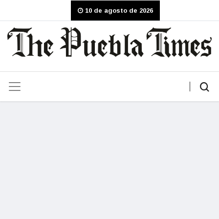
10 de agosto de 2026