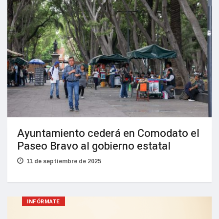
Ayuntamiento cederá en Comodato el
Paseo Bravo al gobierno estatal
11 de septiembre de 2025
INFÓRMATE