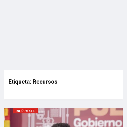
Etiqueta:
Recursos
INFÓRMATE