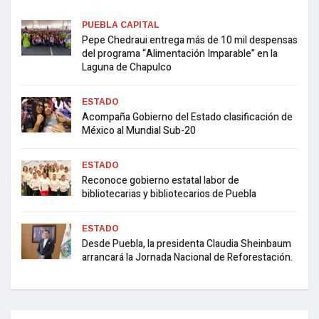
PUEBLA CAPITAL
Pepe Chedraui entrega más de 10 mil despensas
del programa “Alimentación Imparable” en la
Laguna de Chapulco
ESTADO
Acompaña Gobierno del Estado clasificación de
México al Mundial Sub-20
ESTADO
Reconoce gobierno estatal labor de
bibliotecarias y bibliotecarios de Puebla
ESTADO
Desde Puebla, la presidenta Claudia Sheinbaum
arrancará la Jornada Nacional de Reforestación.