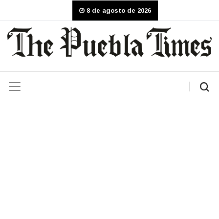
8 de agosto de 2026