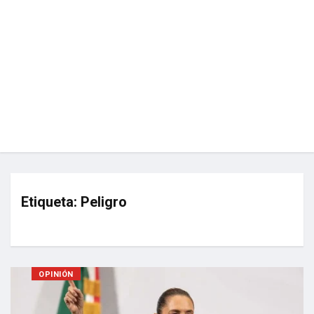
Etiqueta:
Peligro
OPINIÓN