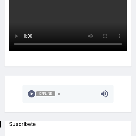
OFFLINE
Suscríbete