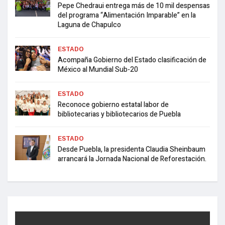
Pepe Chedraui entrega más de 10 mil despensas
del programa “Alimentación Imparable” en la
Laguna de Chapulco
ESTADO
Acompaña Gobierno del Estado clasificación de
México al Mundial Sub-20
ESTADO
Reconoce gobierno estatal labor de
bibliotecarias y bibliotecarios de Puebla
ESTADO
Desde Puebla, la presidenta Claudia Sheinbaum
arrancará la Jornada Nacional de Reforestación.