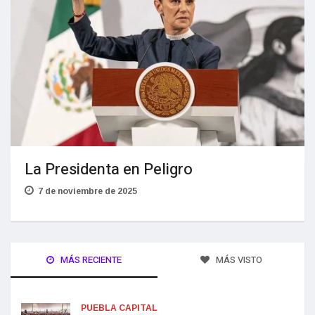
La Presidenta en Peligro
7 de noviembre de 2025
MÁS RECIENTE
MÁS VISTO
PUEBLA CAPITAL