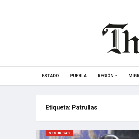
ESTADO
PUEBLA
REGIÓN
MIG
Etiqueta:
Patrullas
SEGURIDAD