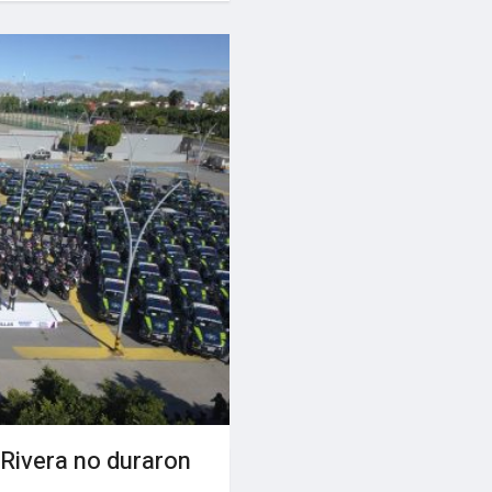
 Rivera no duraron