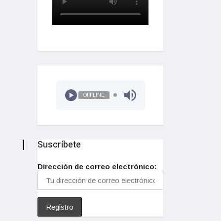
OFFLINE
Suscríbete
Dirección de correo electrónico: