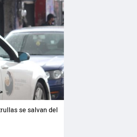
trullas se salvan del