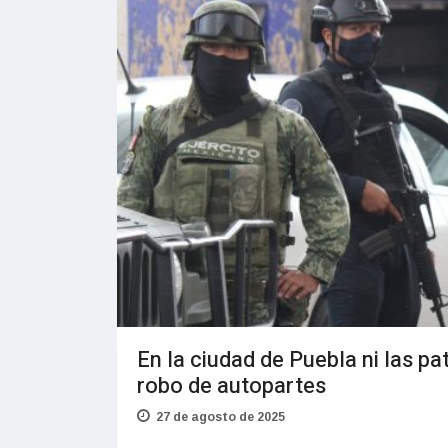
En la ciudad de Puebla ni las pa
robo de autopartes
27 de agosto de 2025