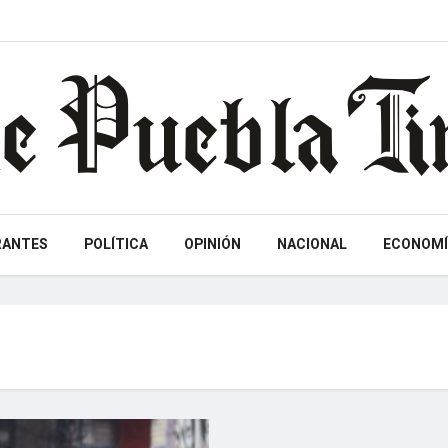
RANTES
POLÍTICA
OPINIÓN
NACIONAL
ECONOMÍ