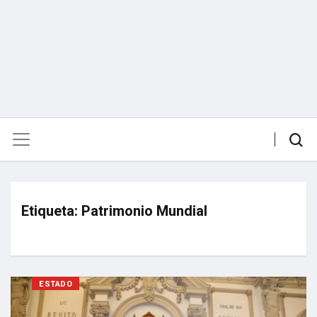
Etiqueta:
Patrimonio Mundial
ESTADO