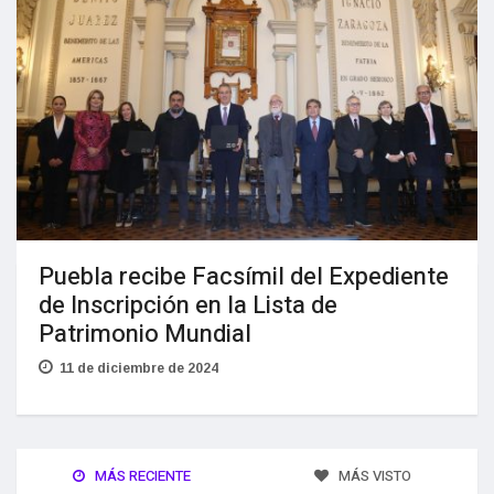
Puebla recibe Facsímil del Expediente
de Inscripción en la Lista de
Patrimonio Mundial
11 de diciembre de 2024
MÁS RECIENTE
MÁS VISTO