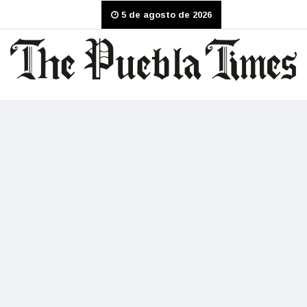
5 de agosto de 2026