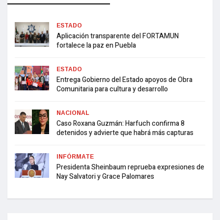
ESTADO
Aplicación transparente del FORTAMUN
fortalece la paz en Puebla
ESTADO
Entrega Gobierno del Estado apoyos de Obra
Comunitaria para cultura y desarrollo
NACIONAL
Caso Roxana Guzmán: Harfuch confirma 8
detenidos y advierte que habrá más capturas
INFÓRMATE
Presidenta Sheinbaum reprueba expresiones de
Nay Salvatori y Grace Palomares