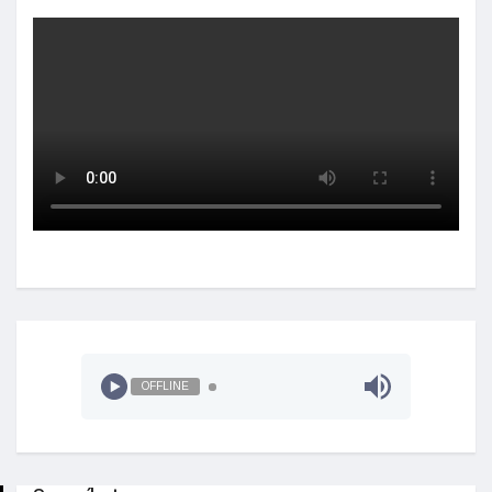
OFFLINE