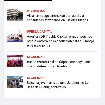
MIGRANTES
Visas en riesgo amenazan con paralizar
consulados mexicanos en Estados Unidos
PUEBLA CAPITAL
Apertura DIF Puebla Capital las inscripciones
para la Carrera de Capacitación para el Trabajo
en Gastronomía
SEGURIDAD
Asalto en sucursal de Coppel concluye con
cuatro detenidos en Puebla
SEGURIDAD
Balean a joven en la colonia Jardines de San
José de Puebla; sobrevivió