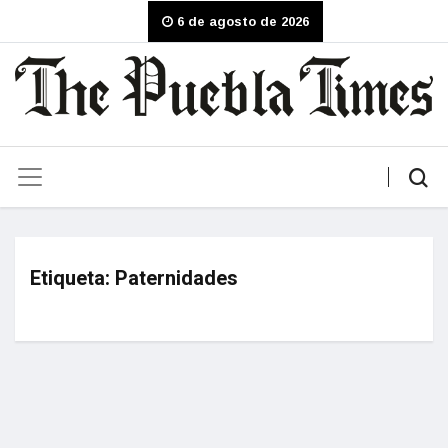
6 de agosto de 2026
Etiqueta:
Paternidades