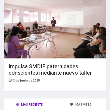
Impulsa SMDIF paternidades
conscientes mediante nuevo taller
3 de junio de 2025
MÁS RECIENTE
MÁS VISTO