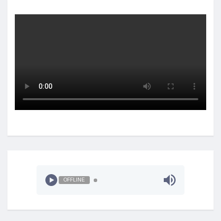
OFFLINE