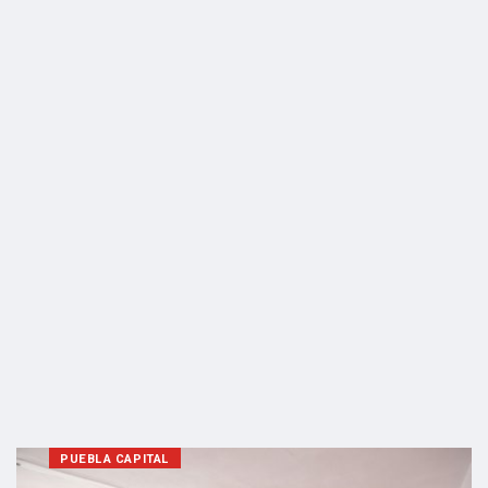
PUEBLA CAPITAL