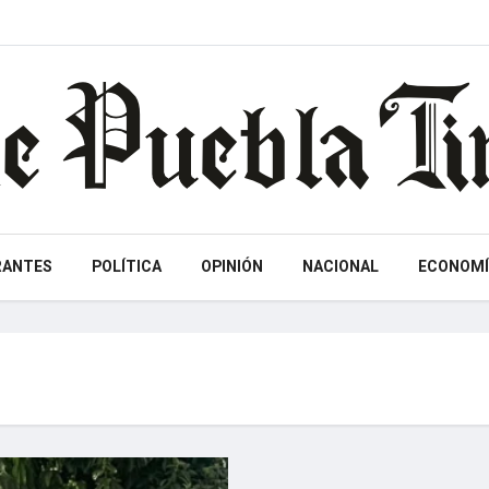
RANTES
POLÍTICA
OPINIÓN
NACIONAL
ECONOMÍ