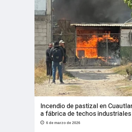
Incendio de pastizal en Cuautla
a fábrica de techos industriales
6 de marzo de 2026