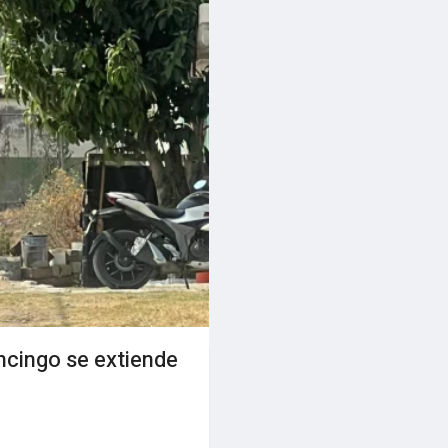
ncingo se extiende